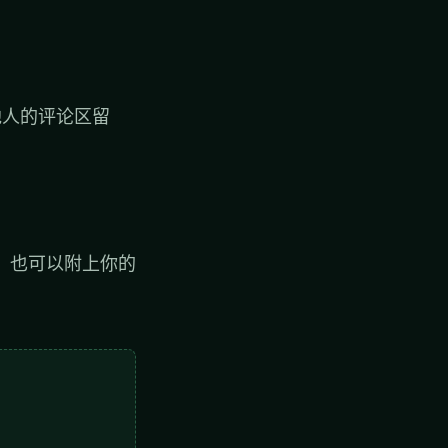
他人的评论区留
，也可以附上你的