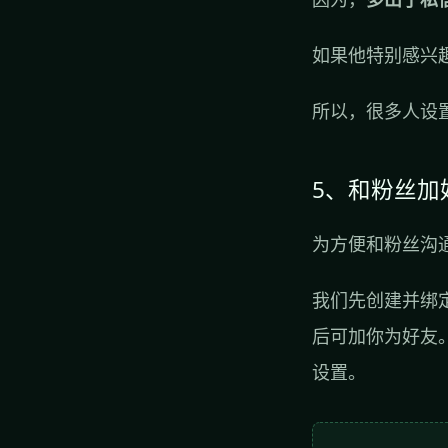
如果他特别感兴
所以，很多人设
5、和粉丝加
为方便和粉丝沟
我们先创建并绑
后可加你为好友
设置。