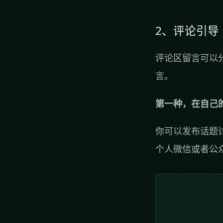
2、评论引导
评论区留言可以
言。
第一种，在自己
你可以发布话题
个人微信或者公