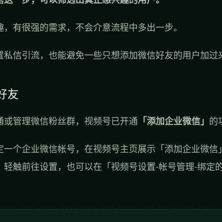
趣，有很强的需求，不会介意流程中多出一步。
置私信引流，也能避免一些只想添加微信好友的用户加过
好友
通或管理微信粉丝群，视频号已开通
「添加企业微信」
的
定一个企业微信帐号，在视频号主页展示「添加企业微信
。轻触前往设置，也可以在「视频号设置-帐号管理-绑定