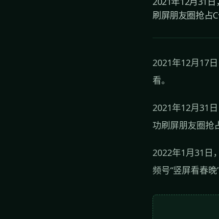
2021年12月
刷屏朋友圈抢占C位
2021年12月1
看。
2021年12月3
功刷屏朋友圈抢
2022年1月31日
频号“竖屏看春晚