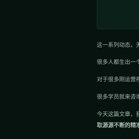
这一系列动态，
很多人都生出一
对于很多刚运营
很多学员就来咨
今天这篇文章，
取源源不断的精