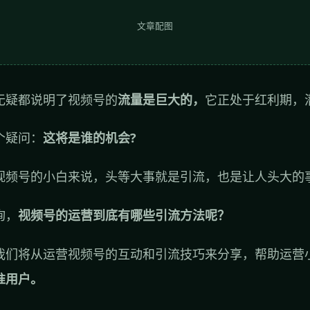
文章配图
无疑都说明了视频号的
流量是巨大的，
它正处于红利期，
个疑问：
这将是谁的机会?
视频号的小白来说，头等大事就是引流，也是让人头大的
询，
视频号的运营到底有哪些引流方法呢？
我们将从运营视频号的互动和引流技巧来分享，帮助运营
准用户。