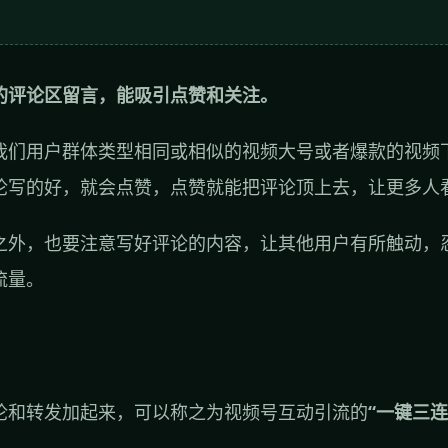
的评论区留言，能吸引点赞和关注。
我们用户群体类型相同或相似的视频大号或者爆款的视频
论写的好，就会点赞，点赞就能把评论顶上去，让更多人
之外，也要注意写好评论的内容，让其他用户有所触动，
流量。
论和转发加起来，可以称之为视频号互动引流的
“一键三连