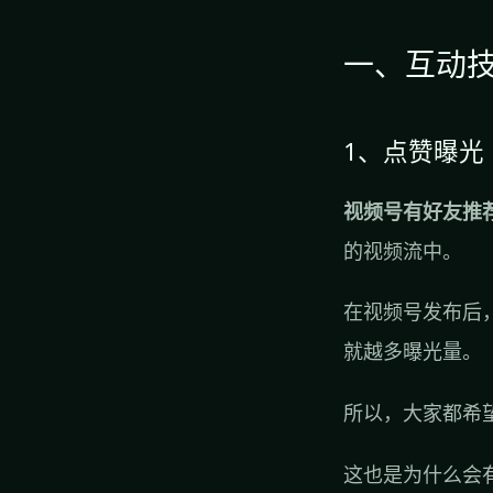
一、互动
1、点赞曝光
视频号有好友推
的视频流中。
在视频号发布后
就越多曝光量。
所以，大家都希
这也是为什么会