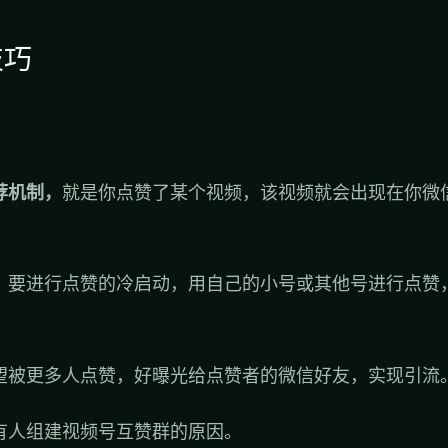
技巧
荐机制，
就是你点赞了某个视频，该视频就会出现在你微
，要进行点赞的冷启动，用自己的小号或其他号进行点赞
望被更多人点赞，好曝光给点赞者的微信好友，实现引流
有人组建视频号互赞群的原因。