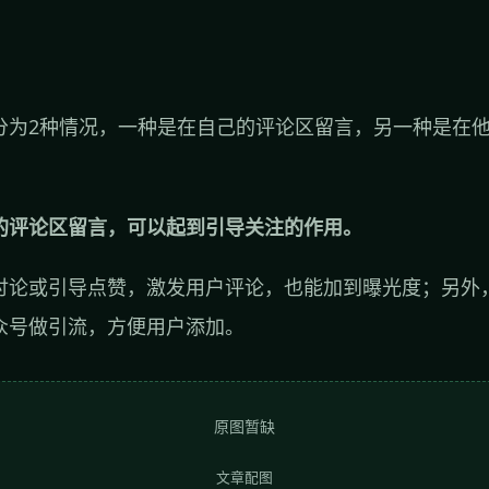
分为2种情况，一种是在自己的评论区留言，另一种是在
的评论区留言，可以起到引导关注的作用。
讨论或引导点赞，激发用户评论，也能加到曝光度；另外
众号做引流，方便用户添加。
原图暂缺
文章配图