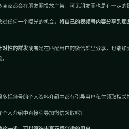
多商家都会在朋友圈投放广告，可见朋友圈也是有一定的
放过任何一个曝光的机会，
将自己的视频号内容分享到朋
。
针对性的群发
或者是在匹配用户的微信群里分享，也能加
流。
很多视频号的个人资料介绍中都有引导用户私信领取相关
在个人介绍中直接引导加微信领取呢？
信这一步，可以筛选出真正感兴趣的用户。