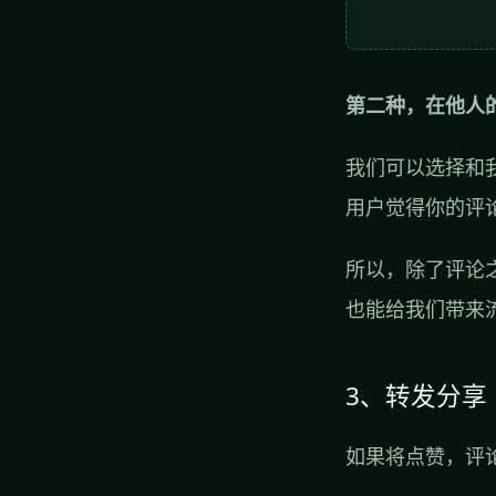
第二种，在他人
我们可以选择和
用户觉得你的评
所以，除了评论
也能给我们带来
3、转发分享
如果将点赞，评