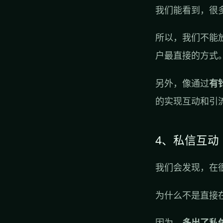
我们能看到，很
所以，我们不能
户最直接的方式
另外，像通过
有
的实现互动和引
4、私信互动
我们会发现，在
为什么不是直接
因为，
多出了私