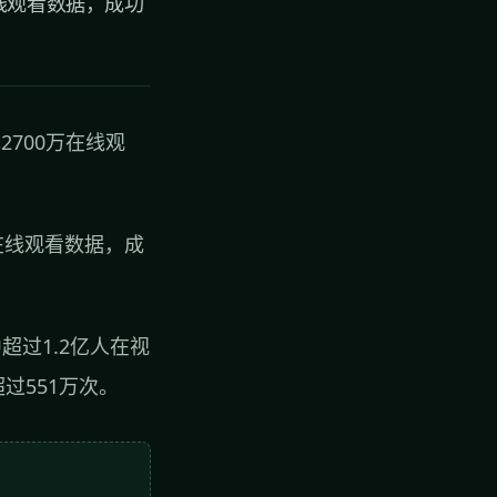
在线观看数据，成功
2700万在线观
的在线观看数据，成
超过1.2亿人在视
过551万次。