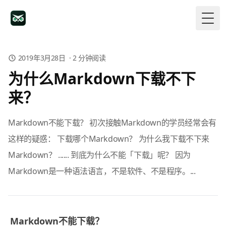
Togg
2019年3月28日
·
2
分钟阅读
为什么Markdown下载不下
来？
Markdown不能下载？ 初次接触Markdown的学员经常会有
这样的疑惑： 下载哪个Markdown？ 为什么我下载不下来
Markdown？ ...... 到底为什么不能「下载」呢？ 因为
Markdown是一种语法语言，不是软件、不是程序。...
Markdown不能下载？