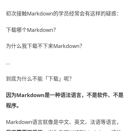
初次接触Markdown的学员经常会有这样的疑惑：
下载哪个Markdown？
为什么我下载不下来Markdown？
…
到底为什么不能「下载」呢？
因为Markdown是一种语法语言，不是软件、不是
程序。
Markdown语言就像是中文、英文、法语等语言，