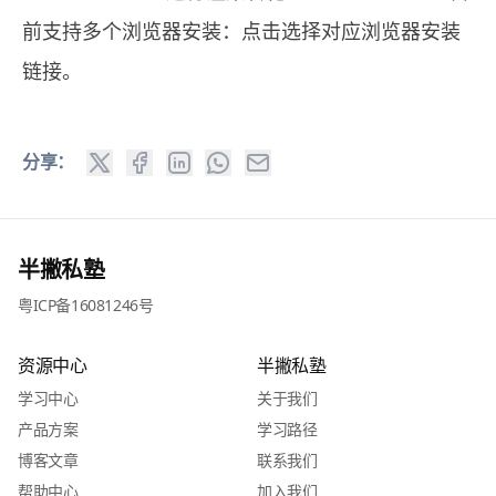
前支持多个浏览器安装：
点击选择对应浏览器安装
链接
。
分享：
半撇私塾
粤ICP备16081246号
资源中心
半撇私塾
学习中心
关于我们
产品方案
学习路径
博客文章
联系我们
帮助中心
加入我们