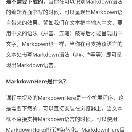
是不需要下载的
，当你在可以识别Markdown语法
的编辑界面书写的时候，可以呈现出Markdown语
言带来的效果。譬如我们在文本框中输入中文，要
用中文的语法（拼音、五笔）敲写后才能呈现出中
文字，Markdown也一样，当你在可支持该语言的
文本处书写Markdown语法（##、*等等）即可呈
现出Markdown语言。
MarkdownHere是什么？
课程中提及的MarkdownHere是一个扩展程序，这
是需要下载的，可以直接安装在浏览器上，当文本
框不直接支持Markdown语言的时候，可以使用
MarkdownHere进行渲染转化。MarkdownHere目