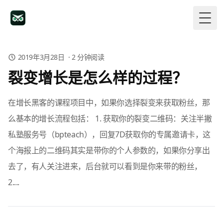
Togg
2019年3月28日
·
2
分钟阅读
裂变增长是怎么样的过程？
在增长黑客的课程项目中，如果你选择裂变来获取粉丝，那
么基本的增长流程包括： 1. 获取你的裂变二维码：关注半撇
私塾服务号（bpteach），回复7D获取你的专属邀请卡，这
个海报上的二维码其实是带你的个人参数的，如果你分享出
去了，有人关注进来，后台就可以看到是你来带的粉丝，
2....