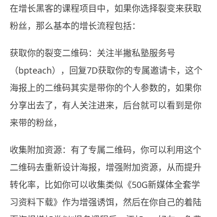
在增长黑客的课程项目中，如果你选择裂变来获取
粉丝，那么基本的增长流程包括：
获取你的裂变二维码：关注半撇私塾服务号
（bpteach），回复7D获取你的专属邀请卡，这个
海报上的二维码其实是带你的个人参数的，如果你
分享出去了，有人关注进来，后台就可以看到是你
来带的粉丝，
收集附加资源：有了专属二维码，你可以利用这个
二维码去重新设计海报，增强附加资源，从而提升
转化率，比如你可以收集类似《50G新媒体全套学
习资料下载》作为增强诱饵，然后在你自己的着陆