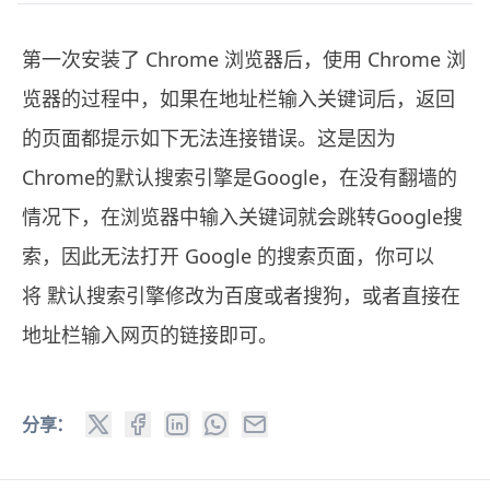
第一次安装了 Chrome 浏览器后，使用 Chrome 浏
览器的过程中，如果在地址栏输入关键词后，返回
的页面都提示如下无法连接错误。这是因为
Chrome的默认搜索引擎是Google，在没有翻墙的
情况下，在浏览器中输入关键词就会跳转Google搜
索，因此无法打开 Google 的搜索页面，你可以
将
默认搜索引擎修改为百度或者搜狗
，或者直接在
地址栏输入网页的链接即可。
分享：