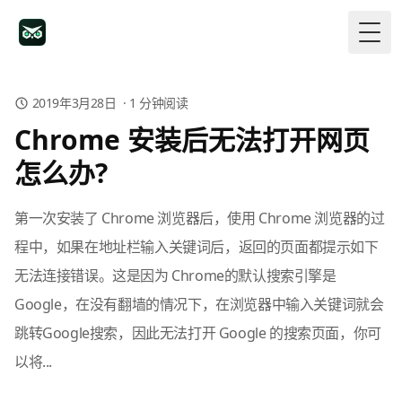
Togg
2019年3月28日
·
1
分钟阅读
Chrome 安装后无法打开网页
怎么办?
第一次安装了 Chrome 浏览器后，使用 Chrome 浏览器的过
程中，如果在地址栏输入关键词后，返回的页面都提示如下
无法连接错误。这是因为 Chrome的默认搜索引擎是
Google，在没有翻墙的情况下，在浏览器中输入关键词就会
跳转Google搜索，因此无法打开 Google 的搜索页面，你可
以将...