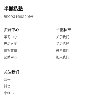
半撇私塾
粤ICP备16081246号
资源中心
半撇私塾
学习中心
关于我们
产品方案
学习路径
博客文章
联系我们
帮助中心
加入我们
关注我们
知乎
抖音
小红书