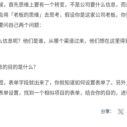
候，首先思维上要有一个转变，不是公司要什么信息，而
会用「老板的思维」去思考，假设你是这家公司老板，你要
要问自己两个问题：
什么信息呢？他们是谁，从哪个渠道过来，他们想在这里得
信息的目的是什么？
题，表单字段就出来了，你就知道如何设置表单了。另外
表单设置，找到一个相似项目的表单，结合你的目的，进
分享：