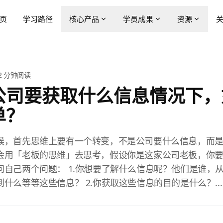
页
学习路径
核心产品
学员成果
资源
2
分钟阅读
公司要获取什么信息情况下，
单？
候，首先思维上要有一个转变，不是公司要什么信息，而
会用「老板的思维」去思考，假设你是这家公司老板，你要
问自己两个问题： 1.你想要了解什么信息呢？他们是谁，
什么等等这些信息？ 2.你获取这些信息的目的是什么？...