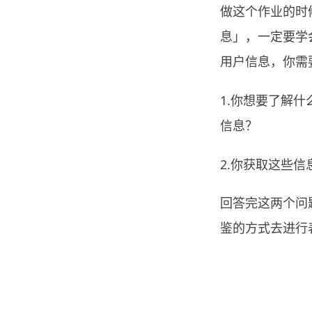
做这个作业的时
息」，一定要学
用户信息，你需
1.你想要了解
信息？
2.你获取这些
回答完这两个问
鉴的方式去进行