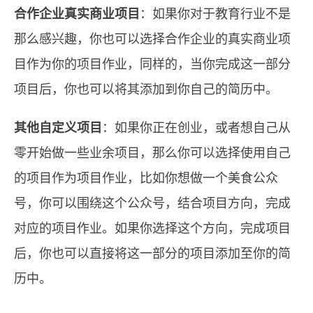
合作企业真实商业项目
：如果你对于教育行业不是
那么感兴趣，你也可以选择合作企业的真实商业项
目作为你的项目作业，同样的，当你完成这一部分
项目后，你也可以将其添加到你自己的简历中。
其他自定义项目
：如果你正在创业，或者想自己从
零开始做一些业余项目，那么你可以选择使用自己
的项目作为项目作业，比如你想做一个美食公众
号，你可以围绕这个公众号，结合项目方向，完成
对应的项目作业。如果你选择这个方向，完成项目
后，你也可以直接将这一部分的项目添加至你的简
历中。