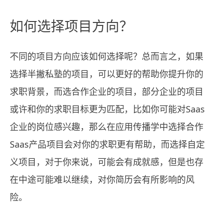
如何选择项目方向？
不同的项目方向应该如何选择呢？总而言之，如果
选择半撇私塾的项目，可以更好的帮助你提升你的
求职背景，而选合作企业的项目，部分企业的项目
或许和你的求职目标更为匹配，比如你可能对Saas
企业的岗位感兴趣，那么在应用传播学中选择合作
Saas产品项目会对你的求职更有帮助，而选择自定
义项目，对于你来说，可能会有成就感，但是也存
在中途可能难以继续，对你简历会有所影响的风
险。