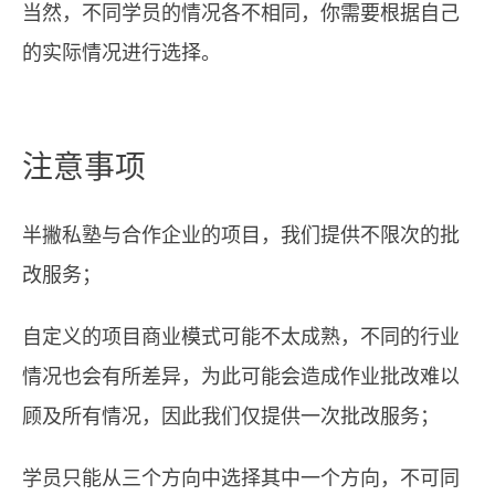
当然，不同学员的情况各不相同，你需要根据自己
的实际情况进行选择。
注意事项
半撇私塾与合作企业的项目，我们提供不限次的批
改服务；
自定义的项目商业模式可能不太成熟，不同的行业
情况也会有所差异，为此可能会造成作业批改难以
顾及所有情况，因此我们仅提供一次批改服务；
学员只能从三个方向中选择其中一个方向，不可同