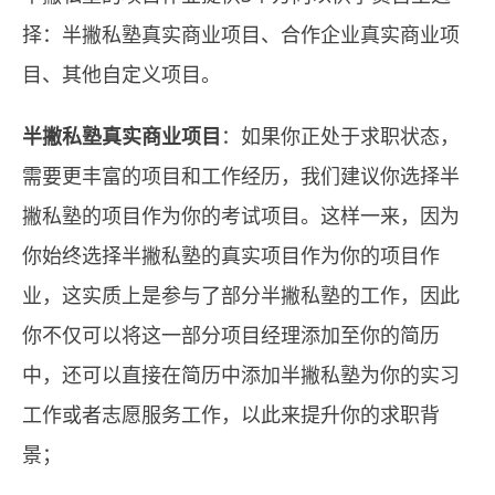
择：半撇私塾真实商业项目、合作企业真实商业项
目、其他自定义项目。
半撇私塾真实商业项目
：如果你正处于求职状态，
需要更丰富的项目和工作经历，我们建议你选择半
撇私塾的项目作为你的考试项目。这样一来，因为
你始终选择半撇私塾的真实项目作为你的项目作
业，这实质上是参与了部分半撇私塾的工作，因此
你不仅可以将这一部分项目经理添加至你的简历
中，还可以直接在简历中添加半撇私塾为你的实习
工作或者志愿服务工作，以此来提升你的求职背
景；