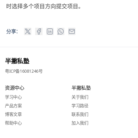
时选择多个项目方向提交项目。
分享：
半撇私塾
粤ICP备16081246号
资源中心
半撇私塾
学习中心
关于我们
产品方案
学习路径
博客文章
联系我们
帮助中心
加入我们