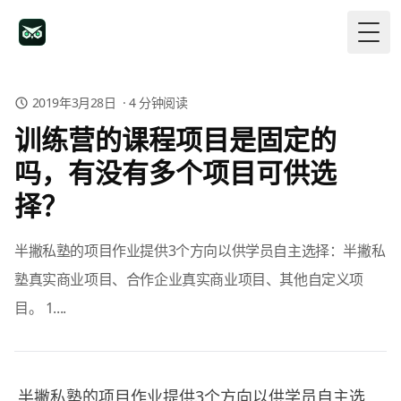
Togg
2019年3月28日
·
4
分钟阅读
训练营的课程项目是固定的
吗，有没有多个项目可供选
择？
半撇私塾的项目作业提供3个方向以供学员自主选择：半撇私
塾真实商业项目、合作企业真实商业项目、其他自定义项
目。 1....
半撇私塾的项目作业提供3个方向以供学员自主选