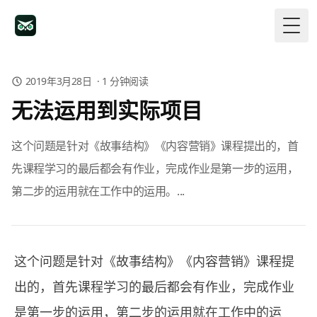
Togg
2019年3月28日
·
1
分钟阅读
无法运用到实际项目
这个问题是针对《故事结构》《内容营销》课程提出的，首
先课程学习的最后都会有作业，完成作业是第一步的运用，
第二步的运用就在工作中的运用。...
这个问题是针对《故事结构》《内容营销》课程提
出的，首先课程学习的最后都会有作业，完成作业
是第一步的运用，第二步的运用就在工作中的运