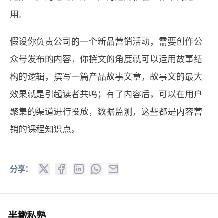
用。
假设你负责公司的一个新品营销活动，需要创作公
众号发布的内容，你撰文的角度就可以运用故事结
构的逻辑，撰写一篇产品故事文章，故事文的最大
效果就是引起读者共鸣；有了内容后，可以在用户
聚集的渠道进行投放，数据监测，这些都是内容营
销的课程知识点。
分享：
半撇私塾