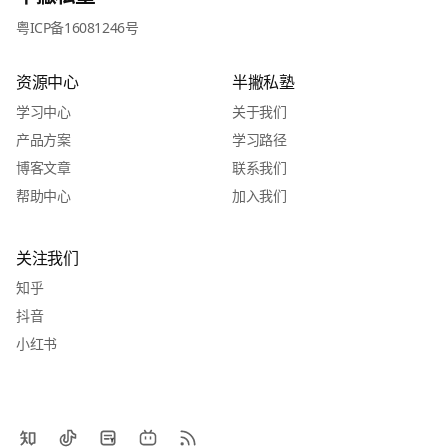
粤ICP备16081246号
资源中心
半撇私塾
学习中心
关于我们
产品方案
学习路径
博客文章
联系我们
帮助中心
加入我们
关注我们
知乎
抖音
小红书