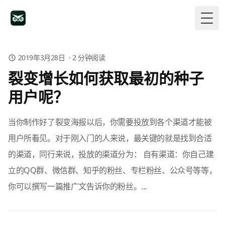
Togg
2019年3月28日
·
2
分钟阅读
裂变增长如何获取最初的种子
用户呢？
当你制作好了裂变海报以后，你需要投放到各个渠道才能被
用户所看见。对于刚入门的人来说，最关键的就是找到合适
的渠道，同行来说，投放的渠道分为： 自有渠道：你自己建
立的QQ群、微信群、知乎的粉丝、专栏粉丝、公众号等等，
你可以撰写一篇推广文告诉你的粉丝。...