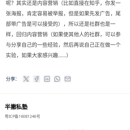
呢？其实还是内容营销（比如直接在知乎，你发一
张海报，肯定容易被举报，但是如果先发广告，尾
部带广告是可以接受的），所以还是社群也是一
样，回归内容营销（如果使其他人的社群，可以参
与分享自己的一些经验，然后再说自己正在做一个
实验，如果大家感兴趣……）
分享：
半撇私塾
粤ICP备16081246号