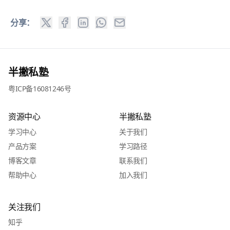
分享：
半撇私塾
粤ICP备16081246号
资源中心
半撇私塾
学习中心
关于我们
产品方案
学习路径
博客文章
联系我们
帮助中心
加入我们
关注我们
知乎