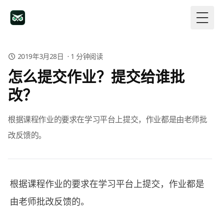
Togg
2019年3月28日
·
1
分钟阅读
怎么提交作业？提交给谁批
改？
根据课程作业的要求在学习平台上提交，作业都是由老师批
改反馈的。
根据课程作业的要求在学习平台上提交，作业都是
由老师批改反馈的。