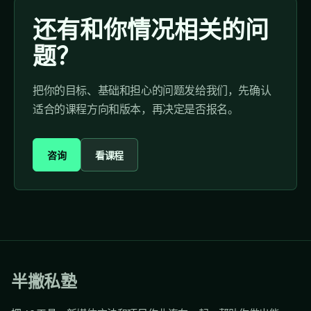
还有和你情况相关的问
题？
把你的目标、基础和担心的问题发给我们，先确认
适合的课程方向和版本，再决定是否报名。
咨询
看课程
半撇私塾