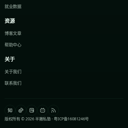
就业数据
资源
博客文章
帮助中心
关于
关于我们
联系我们
版权所有 © 2026 半撇私塾 ·
粤ICP备16081246号