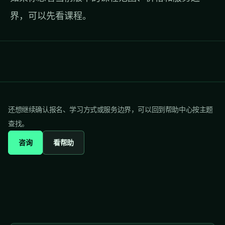
界，可以先
看课程
。
还想继续确认报名、学习方式或服务边界，可以回到帮助中心按主题
查找。
咨询
看帮助