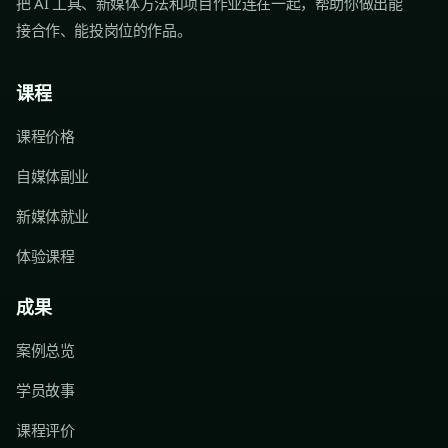
把 AI 工具、新媒体方法和项目作业连在一起，帮助你做出能
接合作、能投岗位的作品。
课程
课程价格
自媒体副业
新媒体就业
体验课程
成果
案例总览
学员故事
课程评价