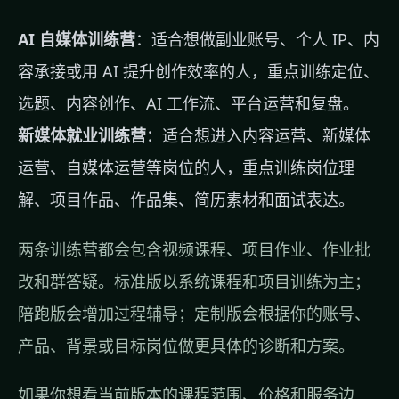
AI 自媒体训练营
：适合想做副业账号、个人 IP、内
容承接或用 AI 提升创作效率的人，重点训练定位、
选题、内容创作、AI 工作流、平台运营和复盘。
新媒体就业训练营
：适合想进入内容运营、新媒体
运营、自媒体运营等岗位的人，重点训练岗位理
解、项目作品、作品集、简历素材和面试表达。
两条训练营都会包含视频课程、项目作业、作业批
改和群答疑。标准版以系统课程和项目训练为主；
陪跑版会增加过程辅导；定制版会根据你的账号、
产品、背景或目标岗位做更具体的诊断和方案。
如果你想看当前版本的课程范围、价格和服务边