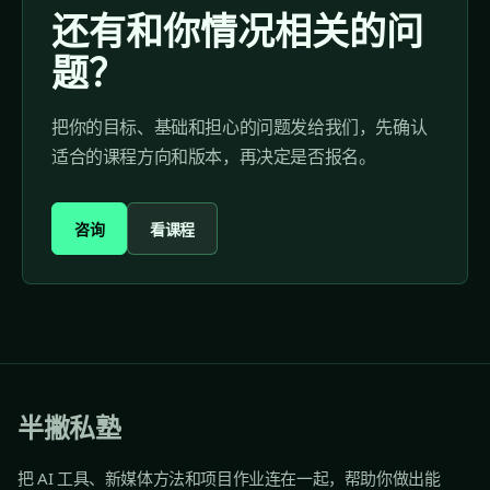
还有和你情况相关的问
题？
把你的目标、基础和担心的问题发给我们，先确认
适合的课程方向和版本，再决定是否报名。
咨询
看课程
半撇私塾
把 AI 工具、新媒体方法和项目作业连在一起，帮助你做出能