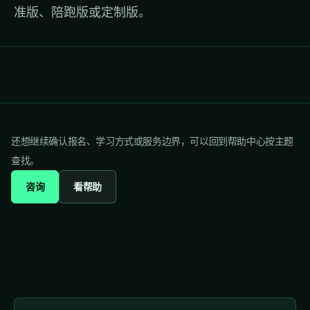
准版、陪跑版或定制版。
还想继续确认报名、学习方式或服务边界，可以回到帮助中心按主题
查找。
咨询
看帮助