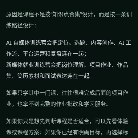
原因是课程不是按“知识点合集”设计，而是按一条训
练路径设计：
AI 自媒体训练营会把定位、选题、内容创作、AI 工
作流、平台运营和复盘连在一起；
新媒体就业训练营会把岗位理解、项目作业、作品
集、简历素材和面试表达连在一起。
如果只学其中一门课，往往很难完成后面的项目作
业，也拿不到完整的作业批改和学习服务。
如果你只是想先判断课程是否适合，可以先看体验
课或课程方案；如果你已经有明确目标，再选择标