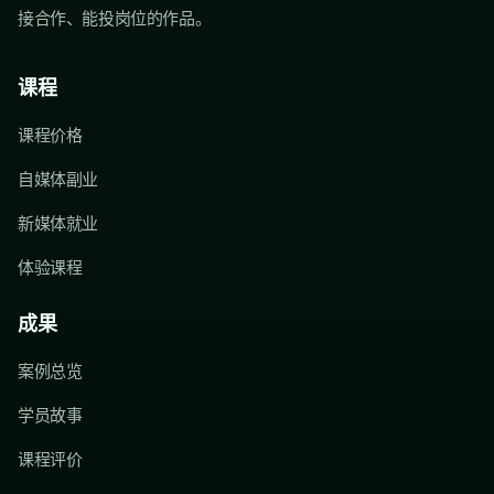
接合作、能投岗位的作品。
课程
课程价格
自媒体副业
新媒体就业
体验课程
成果
案例总览
学员故事
课程评价