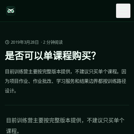
Togg
2019年3月28日
·
2
分钟阅读
是否可以单课程购买？
目前训练营主要按完整版本提供，不建议只买单个课程。因
为项目作业、作业批改、学习服务和结果边界都按训练路径
设计。
目前训练营主要按完整版本提供，不建议只买单个
课程。