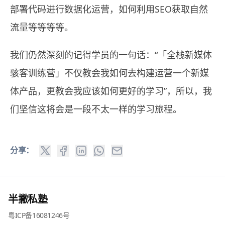
部署代码进行数据化运营，如何利用SEO获取自然
流量等等等等。
我们仍然深刻的记得学员的一句话：“「全栈新媒体
骇客训练营」不仅教会我如何去构建运营一个新媒
体产品，更教会我应该如何更好的学习”，所以，我
们坚信这将会是一段不太一样的学习旅程。
分享：
半撇私塾
粤ICP备16081246号