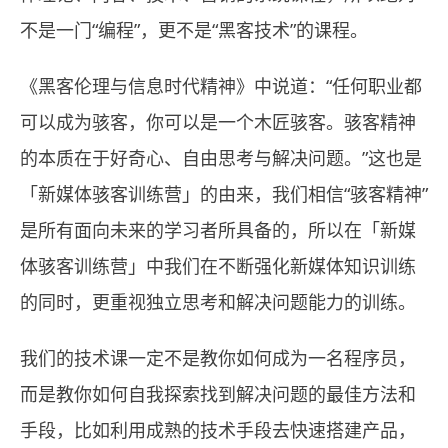
不是一门“编程”，更不是“黑客技术”的课程。
《黑客伦理与信息时代精神》中说道：“任何职业都
可以成为骇客，你可以是一个木匠骇客。骇客精神
的本质在于好奇心、自由思考与解决问题。”这也是
「新媒体骇客训练营」的由来，我们相信“骇客精神”
是所有面向未来的学习者所具备的，所以在「新媒
体骇客训练营」中我们在不断强化新媒体知识训练
的同时，更重视独立思考和解决问题能力的训练。
我们的技术课一定不是教你如何成为一名程序员，
而是教你如何自我探索找到解决问题的最佳方法和
手段，比如利用成熟的技术手段去快速搭建产品，