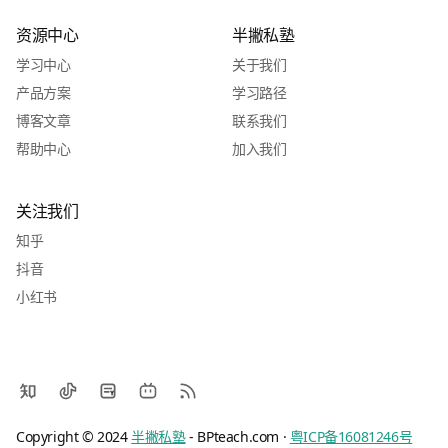
资源中心
半撇私塾
学习中心
关于我们
产品方案
学习路径
博客文章
联系我们
帮助中心
加入我们
关注我们
知乎
抖音
小红书
Copyright © 2024
半撇私塾
- BPteach.com ·
粤ICP备16081246号