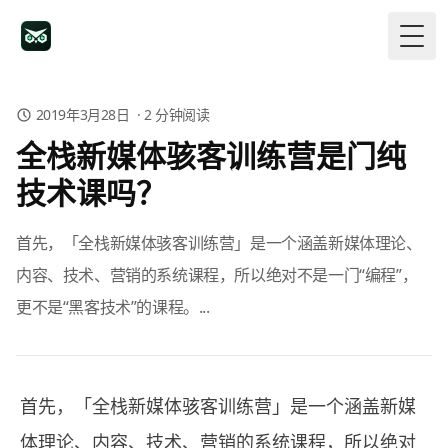
Togg
2019年3月28日
·
2
分钟阅读
全栈新媒体骇客训练营是门纯
技术课吗？
首先，「全栈新媒体骇客训练营」是一个涵盖新媒体理论、
内容、技术、营销的系统课程，所以绝对不是一门“编程”，
更不是“黑客技术”的课程。...
首先，「全栈新媒体骇客训练营」是一个涵盖新媒
体理论、内容、技术、营销的系统课程，所以绝对