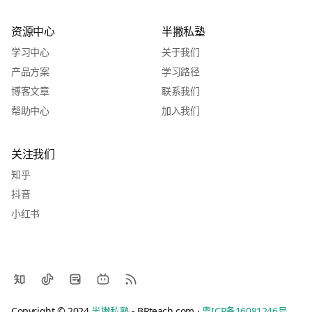
资源中心
半撇私塾
学习中心
关于我们
产品方案
学习路径
博客文章
联系我们
帮助中心
加入我们
关注我们
知乎
抖音
小红书
Copyright © 2024
半撇私塾
- BPteach.com ·
粤ICP备16081246号