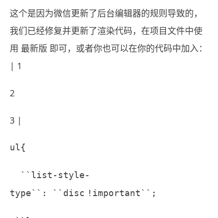
这个是因为微信更新了后台编辑器的规则导致的，
我们已经修复并更新了渲染代码，在项目文件中使
用
最新版
即可，或者你也可以在你的代码中加入：
| 1
2
3 |
ul{
``list-style-
type``: ``disc
!important``;