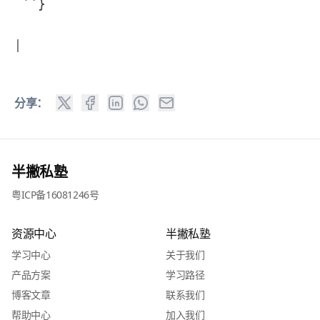
``}
|
分享：
半撇私塾
粤ICP备16081246号
资源中心
半撇私塾
学习中心
关于我们
产品方案
学习路径
博客文章
联系我们
帮助中心
加入我们