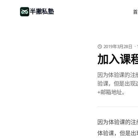
半撇私塾
首
2019年3月28日
·
加入课
因为体验课的注
验课，但是出现
+邮箱地址。
因为体验课的注
体验课，但是出