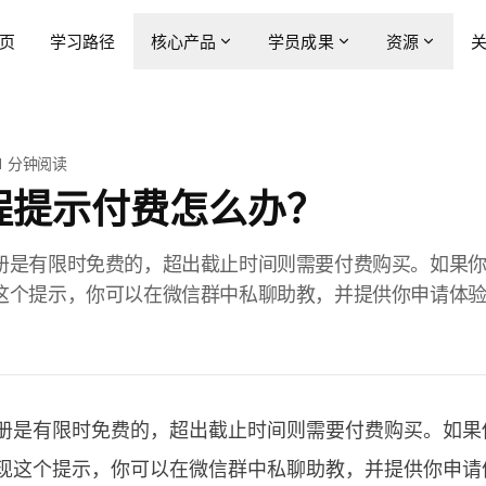
页
学习路径
核心产品
学员成果
资源
1
分钟阅读
程提示付费怎么办？
册是有限时免费的，超出截止时间则需要付费购买。如果
这个提示，你可以在微信群中私聊助教，并提供你申请体
册是有限时免费的，超出截止时间则需要付费购买。如果
现这个提示，你可以在微信群中私聊助教，并提供你申请