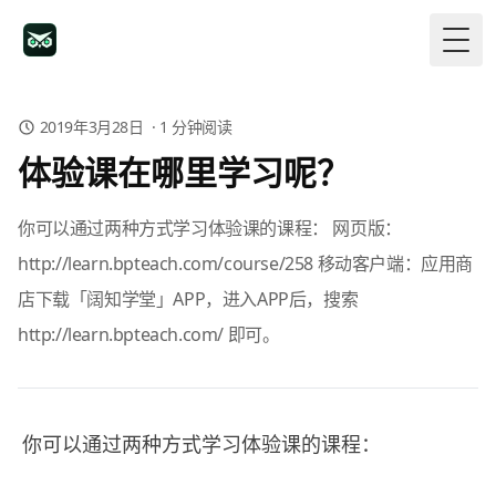
Togg
2019年3月28日
·
1
分钟阅读
体验课在哪里学习呢？
你可以通过两种方式学习体验课的课程： 网页版：
http://learn.bpteach.com/course/258 移动客户端：应用商
店下载「阔知学堂」APP，进入APP后，搜索
http://learn.bpteach.com/ 即可。
你可以通过两种方式学习体验课的课程：