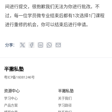
间进行提交，很抱歉我们无法为你进行批改。不
过，每一位学员微专业结束后都有1次选择1门课程
进行重修的机会，你可以结束后进行申请。
分享：
半撇私塾
粤ICP备16081246号
资源中心
半撇私塾
学习中心
关于我们
产品方案
学习路径