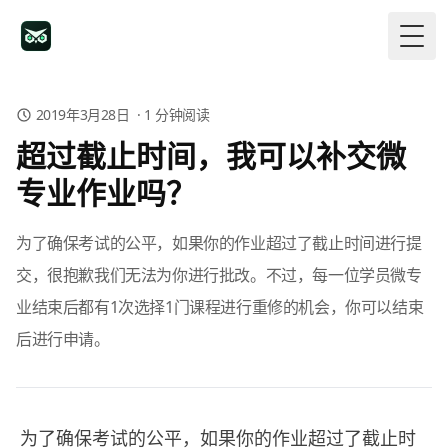
Togg
2019年3月28日
·
1
分钟阅读
超过截止时间，我可以补交微
专业作业吗？
为了确保考试的公平，如果你的作业超过了截止时间进行提
交，很抱歉我们无法为你进行批改。不过，每一位学员微专
业结束后都有1次选择1门课程进行重修的机会，你可以结束
后进行申请。
为了确保考试的公平，如果你的作业超过了截止时