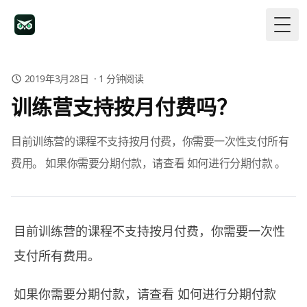
Togg
2019年3月28日
·
1
分钟阅读
训练营支持按月付费吗？
目前训练营的课程不支持按月付费，你需要一次性支付所有
费用。 如果你需要分期付款，请查看 如何进行分期付款 。
目前训练营的课程不支持按月付费，你需要一次性
支付所有费用。
如果你需要分期付款，请查看
如何进行分期付款