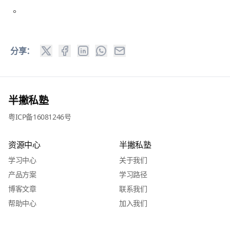
。
分享：
半撇私塾
粤ICP备16081246号
资源中心
半撇私塾
学习中心
关于我们
产品方案
学习路径
博客文章
联系我们
帮助中心
加入我们