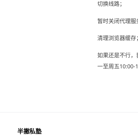
切换线路；
暂时关闭代理服
清理浏览器缓存
如果还是不行，我
一至周五10:00
半撇私塾