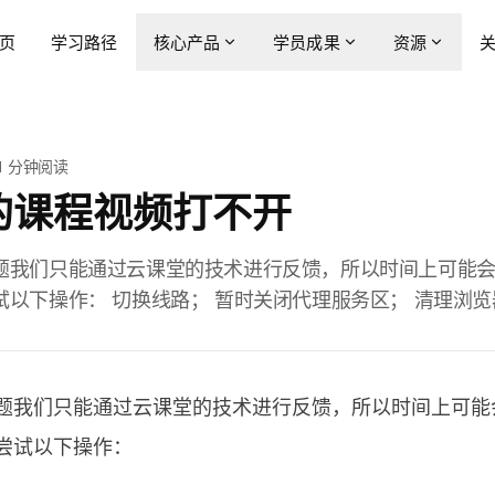
页
学习路径
核心产品
学员成果
资源
1
分钟阅读
的课程视频打不开
题我们只能通过云课堂的技术进行反馈，所以时间上可能
以下操作： 切换线路； 暂时关闭代理服务区； 清理浏览器
题我们只能通过云课堂的技术进行反馈，所以时间上可能
尝试以下操作：