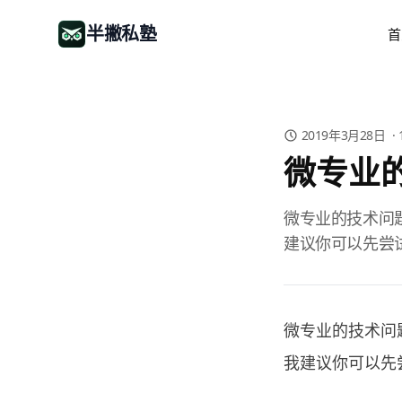
半撇私塾
首
2019年3月28日
·
微专业
微专业的技术问
建议你可以先尝试
微专业的技术问
我建议你可以先