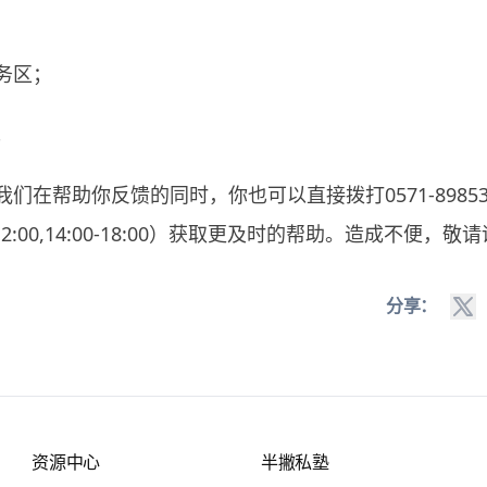
务区；
；
们在帮助你反馈的同时，你也可以直接拨打0571-89853
-12:00,14:00-18:00）获取更及时的帮助。造成不便，敬
分享：
资源中心
半撇私塾