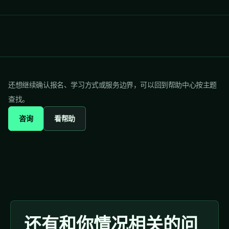
还想继续确认报名、学习方式或服务边界，可以回到帮助中心按主题
查找。
咨询
看帮助
还有和你情况相关的问