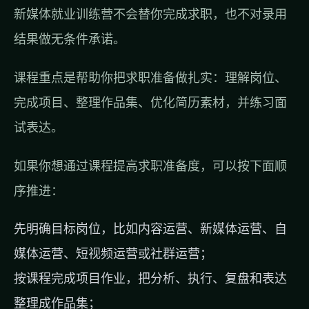
新媒体就业训练营不会替你完成求职，也不对录用
结果做无条件承诺。
课程重点是帮助你把求职准备做扎实：理解岗位、
完成项目、整理作品集、优化简历素材，并练习面
试表达。
如果你想通过课程提高求职准备度，可以按下面顺
序推进：
先明确目标岗位，比如内容运营、新媒体运营、自
媒体运营、短视频运营或社群运营；
按课程完成项目作业，把分析、执行、复盘和表达
整理成作品集；