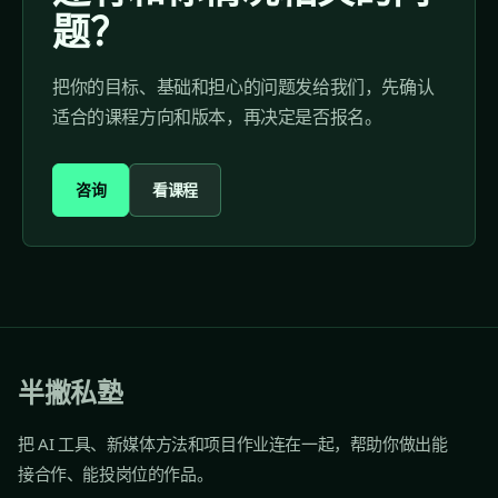
题？
把你的目标、基础和担心的问题发给我们，先确认
适合的课程方向和版本，再决定是否报名。
咨询
看课程
半撇私塾
把 AI 工具、新媒体方法和项目作业连在一起，帮助你做出能
接合作、能投岗位的作品。