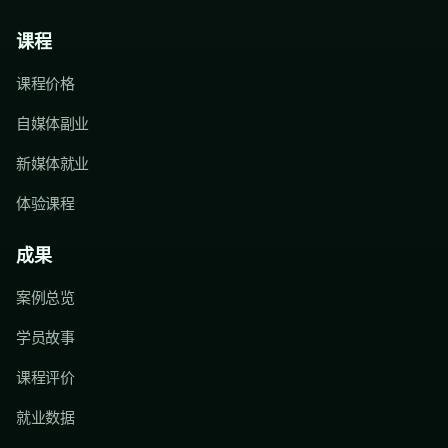
课程
课程价格
自媒体副业
新媒体就业
体验课程
成果
案例总览
学员故事
课程评价
就业数据