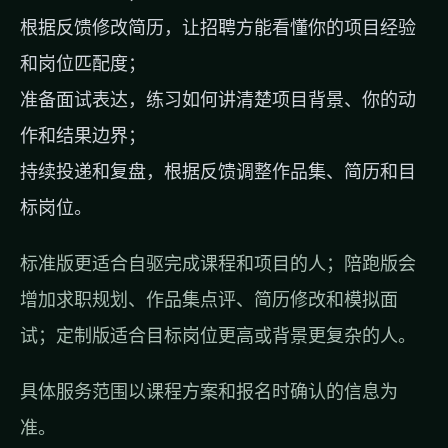
根据反馈修改简历，让招聘方能看懂你的项目经验
和岗位匹配度；
准备面试表达，练习如何讲清楚项目背景、你的动
作和结果边界；
持续投递和复盘，根据反馈调整作品集、简历和目
标岗位。
标准版更适合自驱完成课程和项目的人；陪跑版会
增加求职规划、作品集点评、简历修改和模拟面
试；定制版适合目标岗位更高或背景更复杂的人。
具体服务范围以
课程方案
和报名时确认的信息为
准。