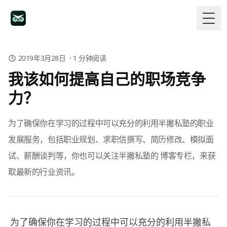
Togg
2019年3月28日
·
1
分钟阅读
我该如何提高自己的职场竞争
力？
为了确保你在学习的过程中可以充分的利用半撇私塾的职业
发展服务，包括职业规划、求职信撰写、简历修改、模拟面
试、薪酬谈判等，你也可以关注半撇私塾的 博客专栏，来获
取最新的行业资讯。
为了确保你在学习的过程中可以充分的利用半撇私