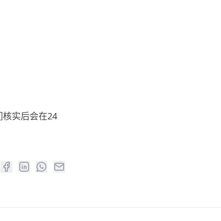
核实后会在24