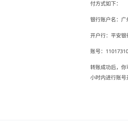
付方式如下：
银行账户名：广
开户行：平安银
账号：11017310
转账成功后，你
小时内进行账号