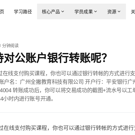
页
学习路径
核心产品
学员成果
资源
1
分钟阅读
持对公账户银行转账呢？
过在线支付购买课程，你也可以通过银行转帐的方式进行
行账户名：广州全撇教育科技有限公司 开户行：平安银行广
10954004 转账成功后，你可以将交易成功的截图+流水号以
24小时内进行账号开通。
过在线支付购买课程，你也可以通过银行转帐的方式进行