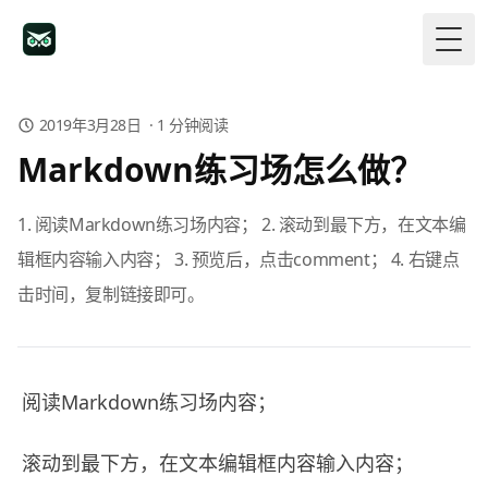
Togg
2019年3月28日
·
1
分钟阅读
Markdown练习场怎么做？
1. 阅读Markdown练习场内容； 2. 滚动到最下方，在文本编
辑框内容输入内容； 3. 预览后，点击comment； 4. 右键点
击时间，复制链接即可。
阅读Markdown练习场内容；
滚动到最下方，在文本编辑框内容输入内容；