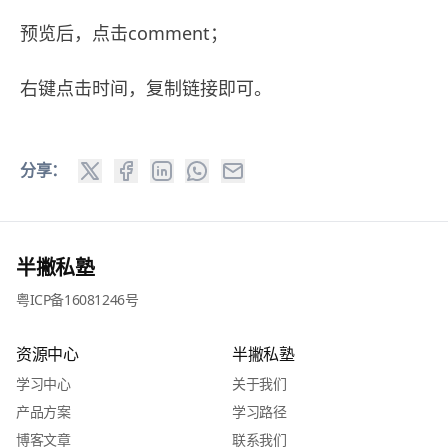
预览后，点击comment；
右键点击时间，复制链接即可。
分享：
半撇私塾
粤ICP备16081246号
资源中心
半撇私塾
学习中心
关于我们
产品方案
学习路径
博客文章
联系我们