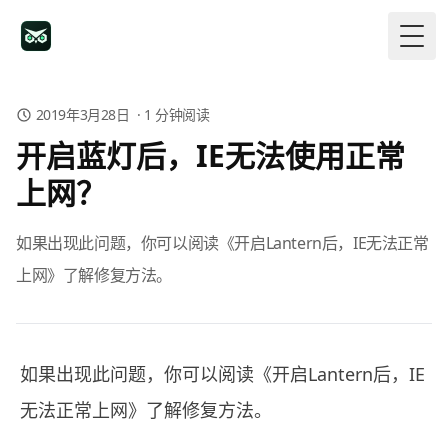
Togg
2019年3月28日
·
1
分钟阅读
开启蓝灯后，IE无法使用正常
上网？
如果出现此问题，你可以阅读《开启Lantern后，IE无法正常
上网》了解修复方法。
如果出现此问题，你可以阅读《
开启Lantern后，IE
无法正常上网
》了解修复方法。