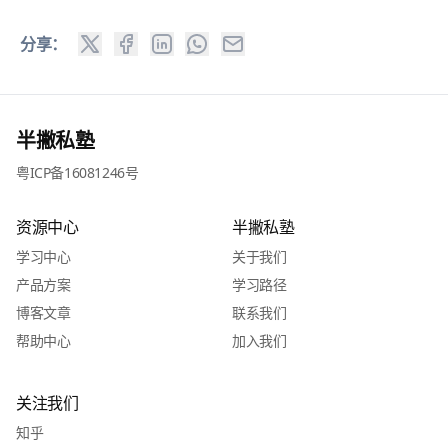
分享：
半撇私塾
粤ICP备16081246号
资源中心
半撇私塾
学习中心
关于我们
产品方案
学习路径
博客文章
联系我们
帮助中心
加入我们
关注我们
知乎