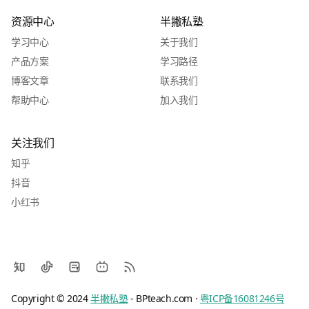
资源中心
半撇私塾
学习中心
关于我们
产品方案
学习路径
博客文章
联系我们
帮助中心
加入我们
关注我们
知乎
抖音
小红书
Copyright © 2024
半撇私塾
- BPteach.com ·
粤ICP备16081246号