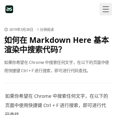
Togg
2019年3月28日
·
1
分钟阅读
如何在 Markdown Here 基本
渲染中搜索代码？
如果你希望在 Chrome 中搜索任何文字，在以下的页面中使
用快捷键 Ctrl + F 进行搜索，即可进行代码查找。
如果你希望在 Chrome 中搜索任何文字，在以下的
页面中使用快捷键 Ctrl + F 进行搜索，即可进行代
码查找。