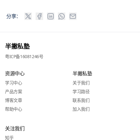
分享：
半撇私塾
粤ICP备16081246号
资源中心
半撇私塾
学习中心
关于我们
产品方案
学习路径
博客文章
联系我们
帮助中心
加入我们
关注我们
知乎