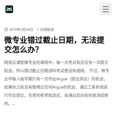
Togg
2019年3月28日
·
1
分钟阅读
微专业错过截止日期，无法提
交怎么办？
网易云课堂微专业的课程中，每一次考试有且仅有一次提交
机会，所以错过截止日期该科考试便没有成绩。 不过，微专
业中每人每学期只有一次作业Argue（提出异议）的机会，
如果你之前没有使用过任何Argue的机会，通过工单系统进
行作业提交，负责的老师批改后，会通过后台给你录进成绩
的。...