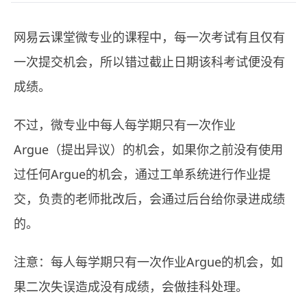
网易云课堂微专业的课程中，每一次考试有且仅有
一次提交机会，所以错过截止日期该科考试便没有
成绩。
不过，微专业中每人每学期只有一次作业
Argue（提出异议）的机会，如果你之前没有使用
过任何Argue的机会，通过工单系统进行作业提
交，负责的老师批改后，会通过后台给你录进成绩
的。
注意：每人每学期只有一次作业Argue的机会，如
果二次失误造成没有成绩，会做挂科处理。