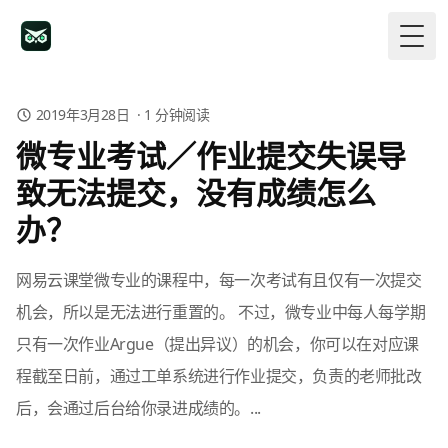
Togg
2019年3月28日
·
1
分钟阅读
微专业考试／作业提交失误导
致无法提交，没有成绩怎么
办？
网易云课堂微专业的课程中，每一次考试有且仅有一次提交
机会，所以是无法进行重置的。 不过，微专业中每人每学期
只有一次作业Argue（提出异议）的机会，你可以在对应课
程截至日前，通过工单系统进行作业提交，负责的老师批改
后，会通过后台给你录进成绩的。...