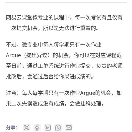
网易云课堂微专业的课程中，每一次考试有且仅有
一次提交机会，所以是无法进行重置的。
不过，微专业中每人每学期只有一次作业
Argue（提出异议）的机会，你可以在对应课程截
至日前，通过工单系统进行作业提交，负责的老师
批改后，会通过后台给你录进成绩的。
注意：每人每学期只有一次作业Argue的机会，如
果二次失误造成没有成绩，会做挂科处理。
分享：