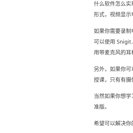
什么软件怎么实
形式，视频显示
如果你需要录制电
可以使用
Snigit
用带麦克风的耳
另外，如果你可
授课，只有有摄
当然如果你想学
准版。
希望可以解决你