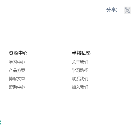
分享：
资源中心
半撇私塾
学习中心
关于我们
产品方案
学习路径
博客文章
联系我们
帮助中心
加入我们
号