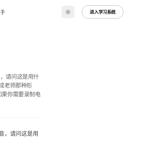
关于
进入学习系统
音，请问这是用什
成老师那种形
如果你需要录制电
音，请问这是用