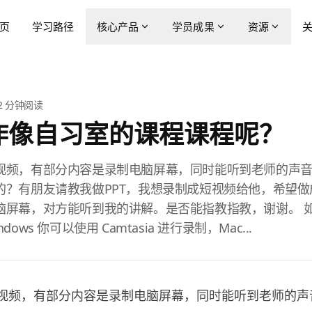
页
学习路径
核心产品
学员成果
资源
2
分钟阅读
作像自习室的课程课程呢？
视频，有部分内容是录制电脑屏幕，同时能听到老师的声
的？有朋友请教我做PPT，我想录制成短视频给他，希望做
脑屏幕，对方能听到我的讲解。是否能指教指教，谢谢。 
ows 你可以使用 Camtasia 进行录制，Mac...
视频，有部分内容是录制电脑屏幕，同时能听到老师的声