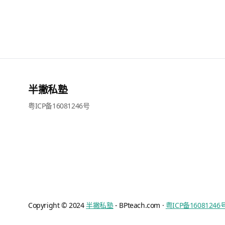
半撇私塾
粤ICP备16081246号
Copyright © 2024
半撇私塾
- BPteach.com ·
粤ICP备16081246