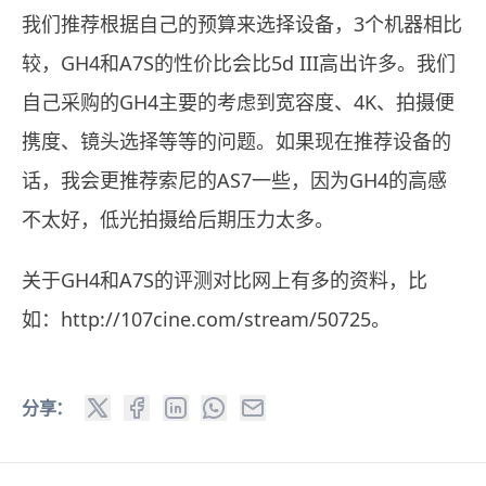
我们推荐根据自己的预算来选择设备，3个机器相比
较，GH4和A7S的性价比会比5d III高出许多。我们
自己采购的GH4主要的考虑到宽容度、4K、拍摄便
携度、镜头选择等等的问题。如果现在推荐设备的
话，我会更推荐索尼的AS7一些，因为GH4的高感
不太好，低光拍摄给后期压力太多。
关于GH4和A7S的评测对比网上有多的资料，比
如：
http://107cine.com/stream/50725。
分享：