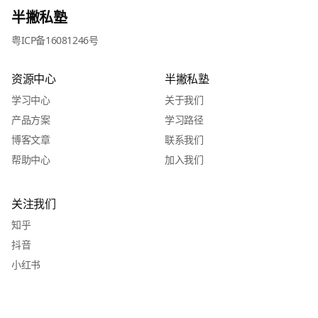
半撇私塾
粤ICP备16081246号
资源中心
半撇私塾
学习中心
关于我们
产品方案
学习路径
博客文章
联系我们
帮助中心
加入我们
关注我们
知乎
抖音
小红书