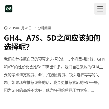
Togg
2019年3月28日
·
1
分钟阅读
GH4、A7S、5D之间应该如何
选择呢？
我们推荐根据自己的预算来选择设备，3个机器相比较，GH4
和A7S的性价比会比5d III高出许多。我们自己采购的GH4主
要的考虑到宽容度、4K、拍摄便携度、镜头选择等等的问
题。如果现在推荐设备的话，我会更推荐索尼的AS7一些，
因为GH4的高感不太好，低光拍摄给后期压力太多。...