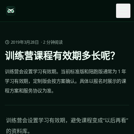
Togg
2019年3月28日
·
2
分钟阅读
训练营课程有效期多长呢？
训练营会设置学习有效期。当前标准版和陪跑版通常为 1 年
学习有效期，定制版会按方案确认。具体以报名时展示的课
程方案和服务协议为准。
训练营会设置学习有效期，避免课程变成“以后再看”
的资料库。