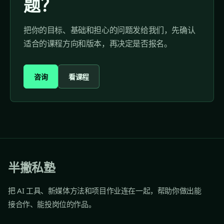
题？
把你的目标、基础和担心的问题发给我们，先确认
适合的课程方向和版本，再决定是否报名。
咨询
看课程
半撇私塾
把 AI 工具、新媒体方法和项目作业连在一起，帮助你做出能
接合作、能投岗位的作品。