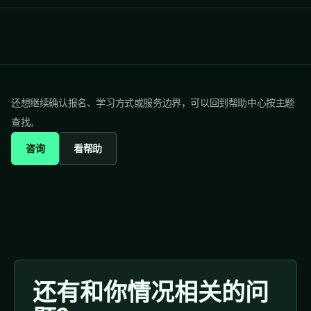
还想继续确认报名、学习方式或服务边界，可以回到帮助中心按主题
查找。
咨询
看帮助
还有和你情况相关的问