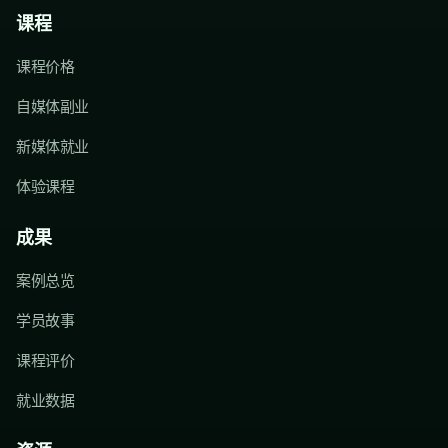
课程
课程价格
自媒体副业
新媒体就业
体验课程
成果
案例总览
学员故事
课程评价
就业数据