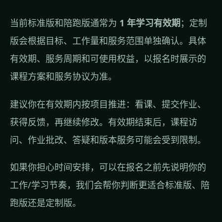
当前标准版和陪跑版通常为
1 年学习有效期
；定制
版会根据目标、工作量和服务范围单独确认。具体
有效期、服务周期和可使用权益，以报名时展示的
课程方案和服务协议为准。
建议你在有效期内按项目推进：看课、提交作业、
获得反馈，再继续修改。有效期结束后，课程访
问、作业批改、答疑和版本服务可能会受到限制。
如果你担心时间安排，可以在报名之前先说明你的
工作/学习节奏，我们会帮你判断更适合标准版、陪
跑版还是定制版。