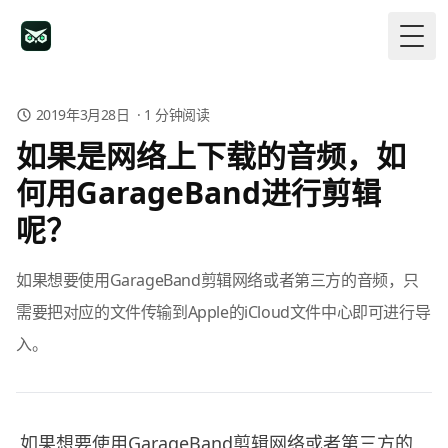
Togg
2019年3月28日
·
1
分钟阅读
如果是网络上下载的音频，如
何用GarageBand进行剪辑
呢？
如果想要使用GarageBand剪辑网络或者第三方的音频，只
需要把对应的文件传输到Apple的iCloud文件中心即可进行导
入。
如果想要使用GarageBand剪辑网络或者第三方的