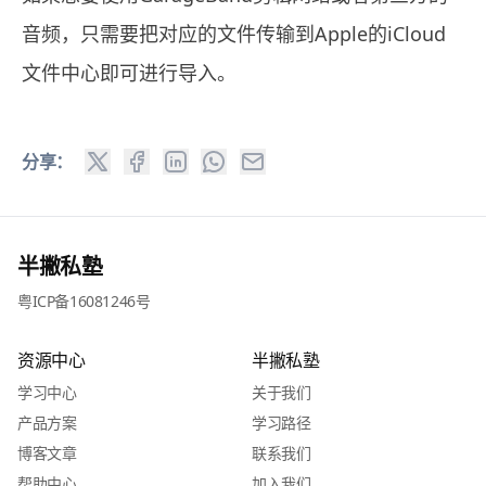
音频，只需要把对应的文件传输到Apple的iCloud
文件中心即可进行导入。
分享：
半撇私塾
粤ICP备16081246号
资源中心
半撇私塾
学习中心
关于我们
产品方案
学习路径
博客文章
联系我们
帮助中心
加入我们