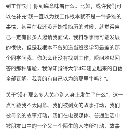
到工作”对于你到底意味着什么。比如，或许我们可
以在补充“我一直以为找工作根本就不是一件多难的
事情，甚至在我还没开始投简历的时候，就觉得自
己一定有很多人邀请我面试，我料想事情可能发展
的很快，但是我根本不曾知道当班级学习最差的那
个同学问我：你怎么还没有找到工作，瞬间难以回
答的那种尴尬，我深知觉得大学4年建立起来的自信
全部瓦解，我真的有自己以为的那里牛吗？”。
关于“没有那么多人关心别人身上发生了什么”，这一
点可能我不太同意。我们被剩女的故事打动，我们
被母亲的故事打动，我们在电视媒体、普通生活中
被朋友口中的一个又一个陌生的人物所打动，故事