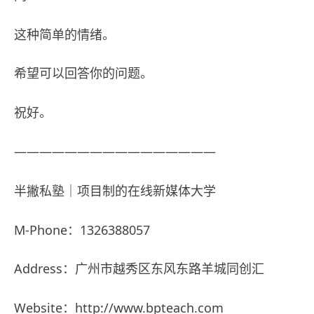
这种简单的情绪。
希望可以回答你的问题。
祝好。
————————————————
半撇私塾｜项目制的在线新媒体大学
M-Phone：1326388057
Address：广州市越秀区东风东路羊城同创汇
Website：
http://www.bpteach.com