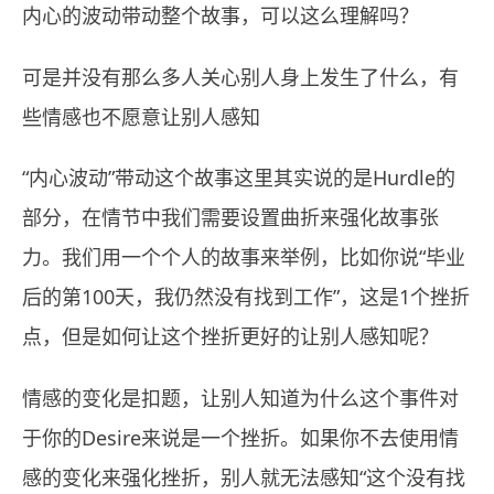
内心的波动带动整个故事，可以这么理解吗？
可是并没有那么多人关心别人身上发生了什么，有
些情感也不愿意让别人感知
“内心波动”带动这个故事这里其实说的是Hurdle的
部分，在情节中我们需要设置曲折来强化故事张
力。我们用一个个人的故事来举例，比如你说“毕业
后的第100天，我仍然没有找到工作”，这是1个挫折
点，但是如何让这个挫折更好的让别人感知呢？
情感的变化是扣题，让别人知道为什么这个事件对
于你的Desire来说是一个挫折。如果你不去使用情
感的变化来强化挫折，别人就无法感知“这个没有找