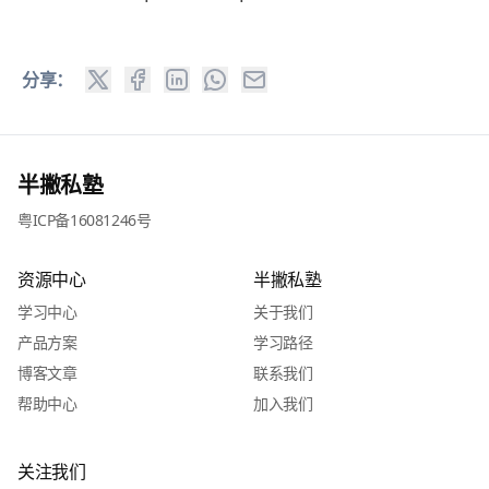
分享：
半撇私塾
粤ICP备16081246号
资源中心
半撇私塾
学习中心
关于我们
产品方案
学习路径
博客文章
联系我们
帮助中心
加入我们
关注我们