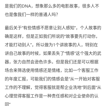
是我们的DNA，想象那么多的电影故事，很多人不
也是像我们一样的普通人吗？
最后关于“有些情感不愿意让别人感知”，个人故事的
确是这样，但是正如我们所说的“故事要先打动你，
才能打动别人”，所以做为1个讲故事的人，特别在
讲自己故事的时候，如果丢失了“情感”这个强大的武
器，张力自然会逊色许多。但是我们还是可以根据
场合来筛选使用情感还是情绪，比如一个客服工作
的年度汇报，可能我们的情感会是“从一开始对客服
工作的不理解，觉得客服就是帮企业洗地”到后面“从
心理觉得客服工作是一种责任感和对企业使命的认
同”