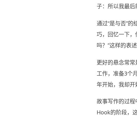
子：所以我最后
通过“是与否”
巧，回忆一下，
吗？”这样的表
更好的悬念常常
工作，准备3个
年开始，我却开
故事写作的过程
Hook的阶段，