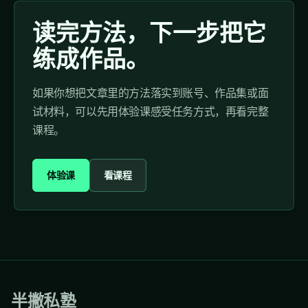
读完方法，下一步把它
练成作品。
如果你想把文章里的方法落实到账号、作品集或面
试材料，可以先用体验课感受任务方式，再看完整
课程。
体验课
看课程
半撇私塾