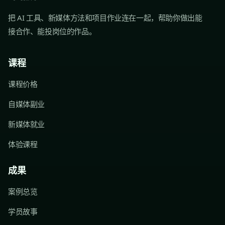
把 AI 工具、新媒体方法和项目作业连在一起，帮助你做出能
接合作、能投岗位的作品。
课程
课程价格
自媒体副业
新媒体就业
体验课程
成果
案例总览
学员故事