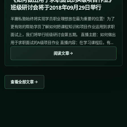
班级研讨会将于2018年09月29日举行
半撇私塾始终将实现学员职业理想放在最为重要的位置！为了
更有效的帮助学员了解如何把课程知识和项目作业运用到求职
面试上，我们将举行班级研讨会第五期。 直播主题：如何做出
用于求职面试的A级项目作业 直播内容：在学习课程后，有什
么方法和思路，可以把一个项目作业做到A级，并运用到日后
阅读文章
的求职面试和工作中。...
查看全部文章