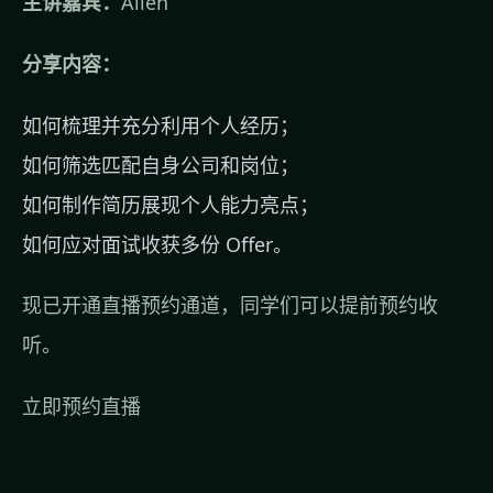
主讲嘉宾：
Allen
分享内容：
如何梳理并充分利用个人经历；
如何筛选匹配自身公司和岗位；
如何制作简历展现个人能力亮点；
如何应对面试收获多份 Offer。
现已开通直播预约通道，同学们可以提前预约收
听。
立即预约直播