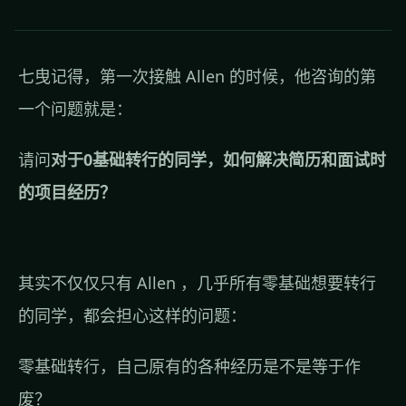
七曳记得，第一次接触 Allen 的时候，他咨询的第
一个问题就是：
请问
对于0基础转行的同学，如何解决简历和面试时
的项目经历？
其实不仅仅只有 Allen ，几乎所有零基础想要转行
的同学，都会担心这样的问题：
零基础转行，自己原有的各种经历是不是等于作
废？