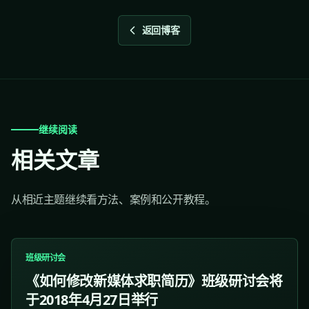
返回博客
继续阅读
相关文章
从相近主题继续看方法、案例和公开教程。
班级研讨会
《如何修改新媒体求职简历》班级研讨会将
于2018年4月27日举行