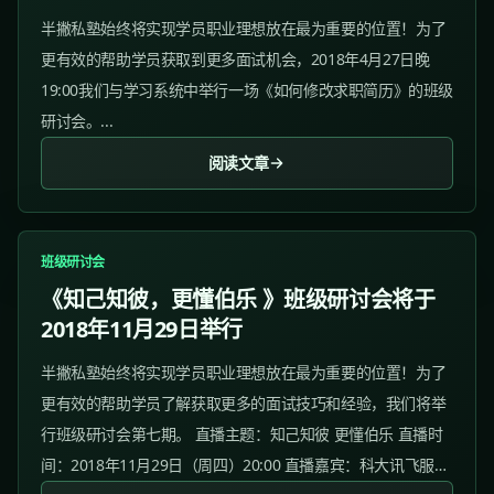
半撇私塾始终将实现学员职业理想放在最为重要的位置！为了
更有效的帮助学员获取到更多面试机会，2018年4月27日晚
19:00我们与学习系统中举行一场《如何修改求职简历》的班级
研讨会。...
阅读文章
班级研讨会
《知己知彼，更懂伯乐 》班级研讨会将于
2018年11月29日举行
半撇私塾始终将实现学员职业理想放在最为重要的位置！为了
更有效的帮助学员了解获取更多的面试技巧和经验，我们将举
行班级研讨会第七期。 直播主题：知己知彼 更懂伯乐 直播时
间：2018年11月29日（周四）20:00 直播嘉宾：科大讯飞服务