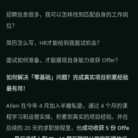
招聘信息很多，我可以怎样找到匹配自身的工作岗
位？
简历怎么写，HR才能给到我面试机会？
面试如何准备，才能展现自身能力收获 Offer？
如何解决「零基础」问题？完成真实项目积累经验
最有用！
Allen 在今年 4 月加入半撇私塾，通过 4 个月的课
程学习和运营实操，积累到真实的项目经验。并在
后续的 20 天的求职旅程里，他
成功收获 5 份 Offe