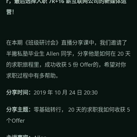
r，最后选择入职 7k+16 薪互联网公司的新媒体运
营！
在本期《班级研讨会》直播分享课中，我们邀请了
半撇私塾毕业生 Allen 同学，分享他是如何在 20 天
的求职旅程里，成功收获 5 份 Offer的，希望对你
求职过程中有多帮助。
分享时间：
2019 年 10 月 24 日 20:30
分享主题：
零基础转行， 20 天的求职我如何收获 5
个Offer