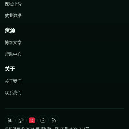
课程评价
就业数据
资源
博客文章
帮助中心
关于
关于我们
联系我们
版权所有 © 2026 半撇私塾 ·
粤ICP备16081246号