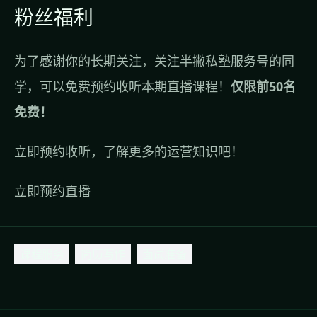
粉丝福利
为了感谢你的长期关注，关注半撇私塾服务号的同
学，可以免费预约收听本期直播课程！
仅限前50名
免费！
立即预约收听，了解更多的运营知识吧！
立即预约直播
课程服务
简历写作
面试准备