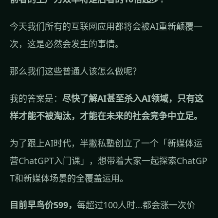
今天我们所有的互联网应用都将会被AI重新颠覆一
次，这是必然会发生的事情。
那么我们这些普通人该怎么做呢？
我的答案是：
尽快了解AI甚至杀入AI领域，只有这
样才能不被淘汰，才能在未来的社会竞争中立足。
为了跟上AI时代，半撇私塾创立了一个
「新媒体运
营ChatGPT入门课」
，想带着大家一起探索ChatGP
T和新媒体场景的全覆盖运用。
目前早鸟价599，
每超过100人时...都会涨一次价