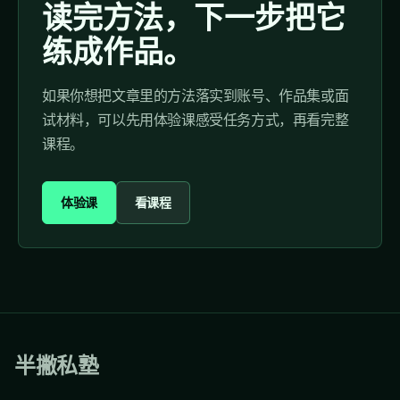
读完方法，下一步把它
练成作品。
如果你想把文章里的方法落实到账号、作品集或面
试材料，可以先用体验课感受任务方式，再看完整
课程。
体验课
看课程
半撇私塾