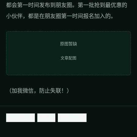
都会第一时间发布到朋友圈。第一批抢到最优惠的
小伙伴，都是在朋友圈第一时间报名加入的。
原图暂缺
文章配图
（加我微信，防止失联！）
新媒体运营
ai工具
自媒体副业