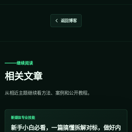
返回博客
继续阅读
相关文章
从相近主题继续看方法、案例和公开教程。
新媒体专业技能
新手小白必看，一篇搞懂拆解对标，做好内