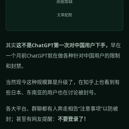
原图暂缺
文章配图
其实
这不是ChatGPT第一次对中国用户下手，
早在
一个月前ChatGPT就在做各种针对中国用户的限制
和封禁。
当然现今这种规模算是升级了，在知乎上也看到有
些日本、东南亚的用户也在讨论被封号。
各大平台、群聊都有人奔走相告“注意事项”以防被
封；甚至有网友提醒：
不要登录了！