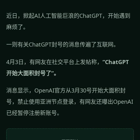
近日，掀起AI人工智能巨浪的ChatGPT，开始遇到
麻烦了。
一则有关ChatGPT封号的消息传遍了互联网。
4月3日，有网友在社交平台上发帖称，
“ChatGPT
开始大面积封号了”。
消息显示，OpenAI官方从3月30号开始大面积封
号，禁止使用亚洲节点登录，有网友还曝出OpenAI
已经暂停注册新账号。