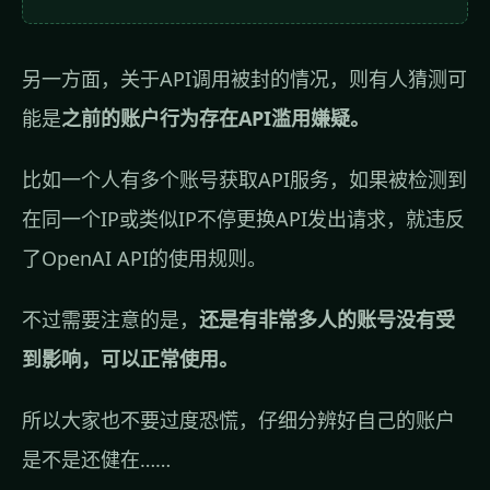
另一方面，关于API调用被封的情况，则有人猜测可
能是
之前的账户行为存在API滥用嫌疑。
比如一个人有多个账号获取API服务，如果被检测到
在同一个IP或类似IP不停更换API发出请求，就违反
了OpenAI API的使用规则。
不过需要注意的是，
还是有非常多人的账号没有受
到影响，可以正常使用。
所以大家也不要过度恐慌，仔细分辨好自己的账户
是不是还健在……