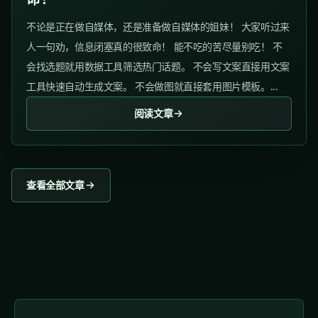
不论是正在做自媒体，还是准备做自媒体的姐妹！ 大家听过来
人一句劝，信息闭塞真的很致命！ 能不吃的苦尽量别吃！ 不
会找选题就用数据工具筛选热门话题。 不会写文案直接用文案
工具快速自动生成文案。 不会做图就直接套用图片模板。...
阅读文章
查看全部文章