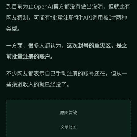
到目前为止OpenAI官方都没有做出说明，但就此有
网友猜测，可能有“批量注册”和“API调用被封”两种
类型。
一方面，很多人都认为，
这次封号的重灾区，是之
前批量注册的账户。
不少网友都表示自己手动注册的账号还在，但从一
些渠道收入的就已经没了。
原图暂缺
文章配图