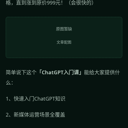
格，直到涨到原价999元！（会很快的）
原图暂缺
文章配图
简单说下这个
「ChatGPT入门课」
能给大家提供什
么：
1、快速入门ChatGPT知识
2、新媒体运营场景全覆盖