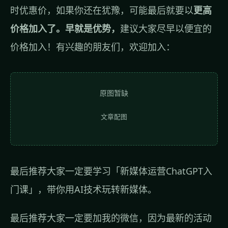
时优惠价，如果你还在犹豫，可能最后就要以
更高
价格加入了。早就是优势，
建议大家尽早以便宜的
价格加入！有兴趣的朋友们，欢迎加入：
原图暂缺
文章配图
最后推荐大家一定要学习「新媒体运营ChatGPT入
门课」，带你用AI技术玩转新媒体。
最后推荐大家一定要加我的微信，因为最新的活动