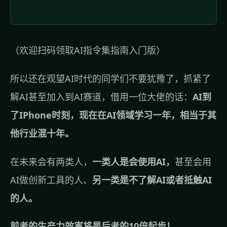
（欢迎扫码领取AI指令集指南入门版）
所以还在观望AI时代的同学们不要犹豫了，抓紧了
解AI甚至加入到AI赛道，借用一位大佬的话：
AI到
了IPhone时刻，现在在AI领域学习一年，相当于其
他行业混十年。
在未来会有两类人，
一类人是会使用AI，
甚至会用
AI做创新工具的人、
另一类是不了解AI或者抵触AI
的人。
前者的生产力效率将是后者的10倍起步！