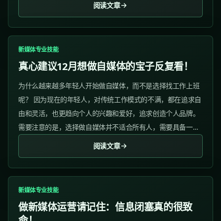
提高文案的说服力？ 长文案与短文案要怎么选？...
阅读文章
新媒体专业技能
真心建议12月想做自媒体的宝子反复看！
为什么越来越多年轻人开始做自媒体，而不是选择找工作上班
呢？ 因为现在的年轻人，对传统工作模式的不满，都在追求自
由和灵活，也更趋向个人的兴趣和爱好，追求创造个人品牌。
需要注意的是，选择做自媒体并不适合所有人，需要具备一定
的创作能力、自律性和市场洞察力等。 但聪明的人早就开始做
阅读文章
自媒体了！...
新媒体专业技能
做新媒体运营请记住：信息闭塞真的很致
命！