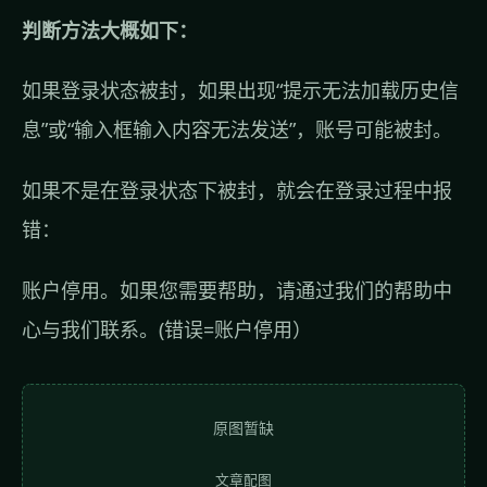
判断方法大概如下：
如果登录状态被封，如果出现“提示无法加载历史信
息”或“输入框输入内容无法发送”，账号可能被封。
如果不是在登录状态下被封，就会在登录过程中报
错：
账户停用。如果您需要帮助，请通过我们的帮助中
心与我们联系。(错误=账户停用）
原图暂缺
文章配图