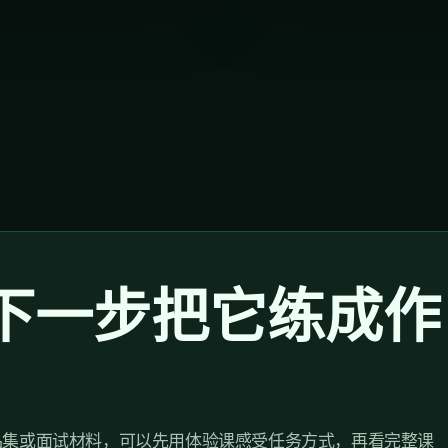
下一步把它练成作
品集或面试材料，可以先用体验课感受任务方式，再看完整课