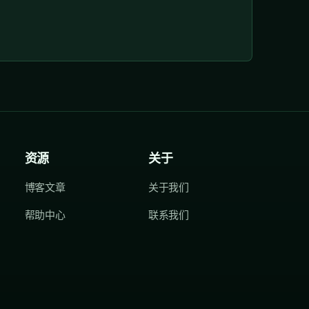
资源
关于
博客文章
关于我们
帮助中心
联系我们