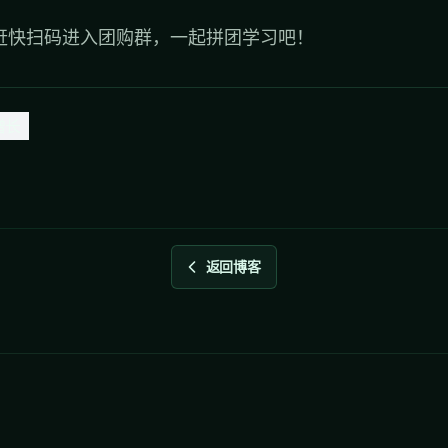
赶快扫码进入团购群，一起拼团学习吧！
增长
返回博客