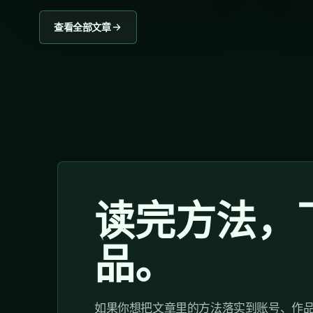
查看全部文章
读完方法，
品。
如果你想把文章里的方法落实到账号、作