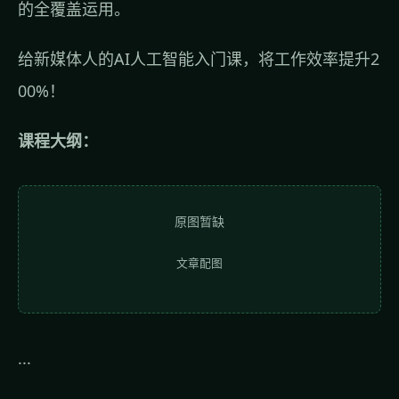
的全覆盖运用。
给新媒体人的AI人工智能入门课，将工作效率提升2
00%！
课程大纲：
原图暂缺
文章配图
...