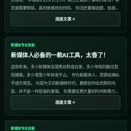
至是需要带娃，真的很难挤出时间。 何况还要做选题，拍视
频，找配图......等等，这些都是要面临的问题。...
阅读文章
新媒体专业技能
新媒体人必备的一款AI工具，太香了！
这些年来，多少新媒体运营黑丝熬成白发，多少年轻的脑瓜愁
到撞墙，多少青葱少年掉发不止。 作为新媒体人，灵感枯竭似
乎成为常态。 内容为王的新媒体时代，要想创作出优质的内
容，并不是一件容易的事情。 你需要花费大量的时间和精力，
进行调研、写作、编辑、美化等等。...
阅读文章
新媒体专业技能