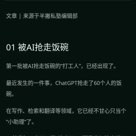
文章 | 来源于半撇私塾编辑部
01 被AI抢走饭碗
第一批被AI抢走饭碗的“打工人”，已经出现了。
最近发生的一件事，ChatGPT抢走了60个人的饭
碗。
在写作、检索和翻译等领域，它已经不甘心只当个
“小助理”了。