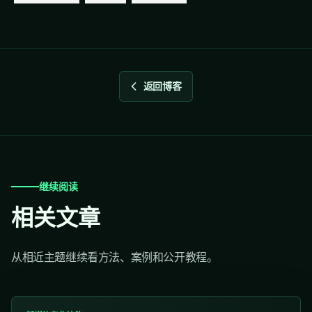
返回博客
继续阅读
相关文章
从相近主题继续看方法、案例和公开教程。