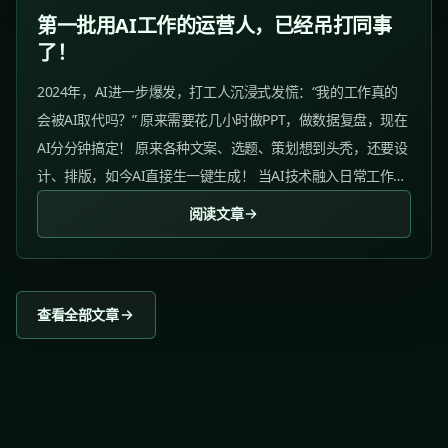
第一批用AI工作的运营人，已经吊打同事
了！
2024年，AI进一步爆发，打工人沉浸式发慌：“我的工作真的
会被AI取代吗？” 原来需要花几小时做PPT，做数据复盘，现在
AI分分钟搞定！ 原来各种文案、选题、策划想到头秃，还要设
计、排版，如今AI直接生一键生成！ 当AI技术融入日常工作，
职场人的紧张感立刻被激发！...
阅读文章
查看全部文章