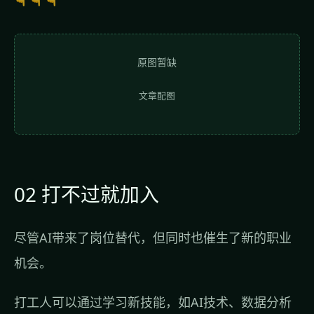
原图暂缺
文章配图
02 打不过就加入
尽管AI带来了岗位替代，但同时也催生了新的职业
机会。
打工人可以通过学习新技能，如AI技术、数据分析