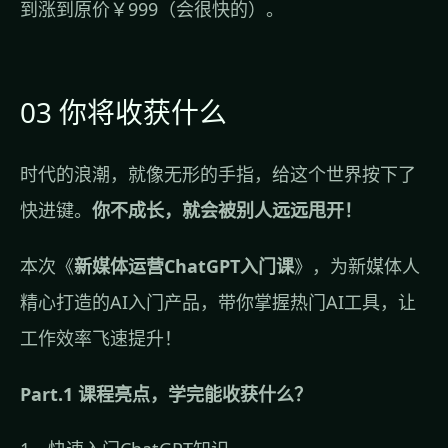
到涨到原价￥999（会很快的）。
03 你将收获什么
时代的浪潮，就像无形的手指，给这个世界按下了
快进键。
你不成长，就会被别人远远甩开！
本次《
新媒体运营ChatGPT入门课
》，为新媒体人
精心打造的AI入门产品，带你掌握热门AI工具，让
工作效率飞速提升！
Part.1 课程亮点，学完能收获什么？