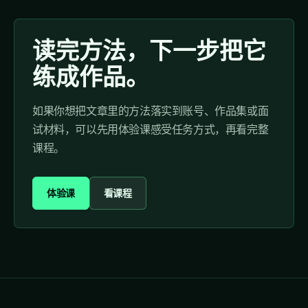
读完方法，下一步把它
练成作品。
如果你想把文章里的方法落实到账号、作品集或面
试材料，可以先用体验课感受任务方式，再看完整
课程。
体验课
看课程