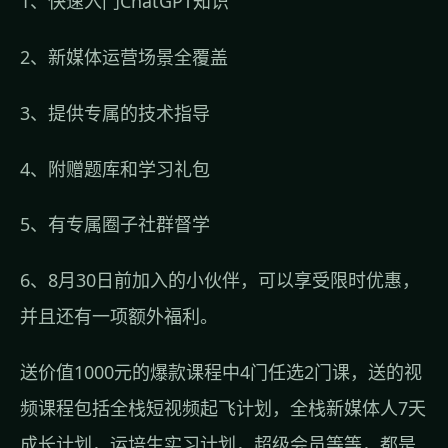
1、快速入门ChatGPT知识
2、新媒体运营场景全覆盖
3、提供专属的技术指导
4、附赠题库和学习礼包
5、有专属圈子社群督学
6、8月30日前加入的小伙伴，可以享受限时优惠，
并且还有一项额外福利。
送价值1000元的爆款课程中4门任选2门课，送的视
频课程包括全栈短视频起飞计划，全栈新媒体人7天
成长计划，运培生实习计划，超级会员等等，都是