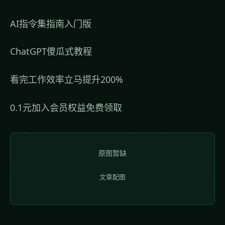
AI指令集指南入门版
ChatGPT傻瓜式教程
看完工作效率立马提升200%
0.1元加入会员权益免费领取
原图暂缺
文章配图