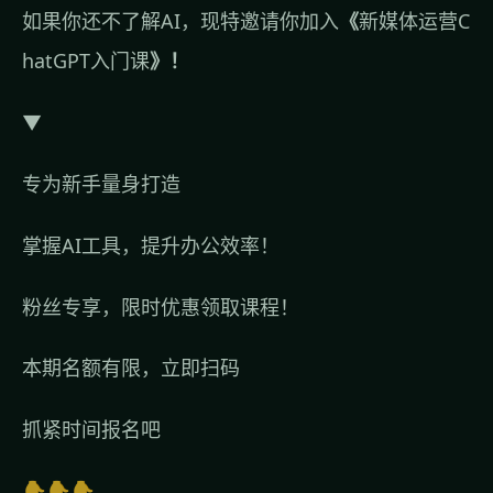
如果你还不了解AI，现特邀请你加入
《
新媒体运营C
hatGPT入门课
》！
▼
专为新手量身打造
掌握AI工具，提升办公效率！
粉丝专享，限时优惠领取课程！
本期名额有限，立即扫码
抓紧时间报名吧
👇👇👇