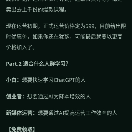
卖出去上千份的爆款课程。
现在运营初期，正式运营价格定为599，目前给出限
时优惠价，如果你还在犹豫，可能最后就要以更高
价格加入了。
Part.2 适合什么人群学习？
小白：
想要快速学习ChatGPT的人
创业者：
想要通过AI为降本增效的人
新媒体运营：
想要通过AI提高运营工作效率的人
【免费领取】