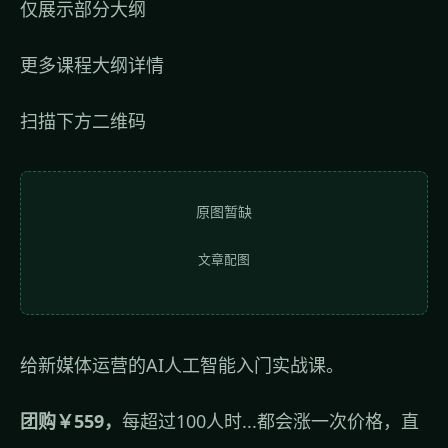
仅展示部分大纲
更多课程大纲详情
扫描下方二维码
原图暂缺
文章配图
给新媒体运营的AI人工智能入门实战课。
团购￥559，
每超过100人时...都会涨一次价格，直