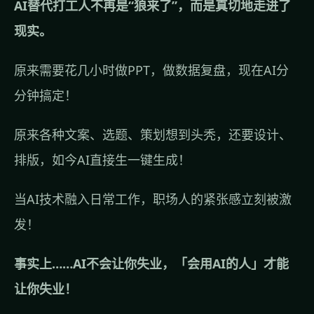
AI替代打工人不再是“狼来了”，而是真切地走进了
现实。
原来需要花几小时做PPT，做数据复盘，现在AI分
分钟搞定！
原来各种文案、选题、策划想到头秃，还要设计、
排版，如今AI直接生一键生成！
当AI技术融入日常工作，职场人的紧张感立刻被激
发！
事实上……AI不会让你失业，「会用AI的人」才能
让你失业！