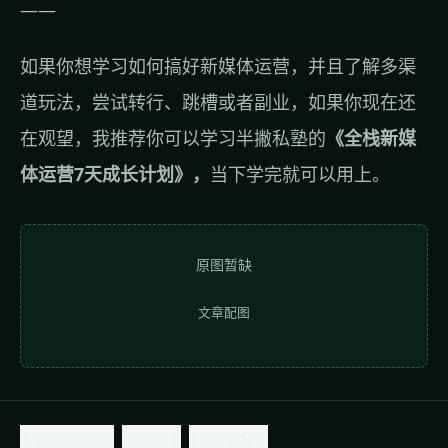
——
如果你想学习如何搞好新媒体运营，并且了解多渠
道玩法，尝试转行、跳槽或者副业，如果你现在还
在观望，我推荐你可以学习半撇私塾的
《全栈新媒
体运营7天成长计划》，
当下学完就可以用上。
原图暂缺
文章配图
新媒体运营
ai工具
内容写作