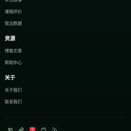
课程评价
就业数据
资源
博客文章
帮助中心
关于
关于我们
联系我们