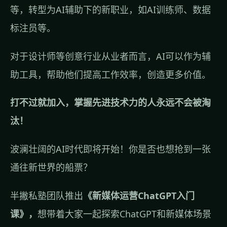
等，转型为AI辅助下的新职业，如AI训练师、数据
标注员等。
对于设计师等创意行业从业者而言，AI可以作为辅
助工具，帮助他们提高工作效率，创造更多价值。
打不过就加入，掌握先进技术力的人永远不会被淘
汰！
波澜壮阔的AI时代即将开始！你是否也想抢到一张
通往新世界的船票？
半撇私塾团队推出
《新媒体运营ChatGPT入门
课》，
想带着大家一起探索ChatGPT和新媒体场景