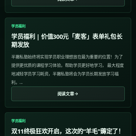
学员福利
学员福利 | 价值300元「麦客」表单礼包长
期发放
半撇私塾始终将实现学员职业理想放在最为重要的位置！为了
提供更优质的课程学习体验，帮助学员更好地学习， 最大程度
地减轻学员学习耗资，半撇私塾将会为学员长期发放学习福
利。...
阅读文章
学员福利
双11终极狂欢开启，这次的“羊毛”薅定了！