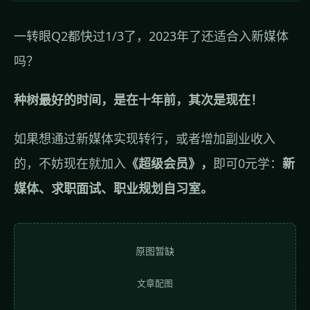
一转眼Q2都快过1/3了，2023年了还适合入新媒体
吗？
种树最好的时间，是在十年前，其次是现在！
如果想通过新媒体实现转行，或者增加副业收入
的，不妨现在就加入
《超级会员》，
即可0元学：
新
媒体、求职面试、职业规划自习室。
原图暂缺
文章配图