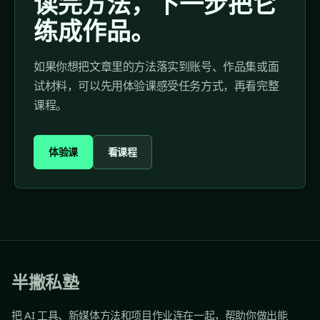
读完方法，下一步把它
练成作品。
如果你想把文章里的方法落实到账号、作品集或面
试材料，可以先用体验课感受任务方式，再看完整
课程。
体验课
看课程
半撇私塾
把 AI 工具、新媒体方法和项目作业连在一起，帮助你做出能