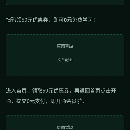
扫码领59元优惠券，即可
0元
免费学习！
原图暂缺
文章配图
进入首页，领取59元优惠券，再返回首页点击开
通，提交0元支付，即开通会员啦。
原图暂缺