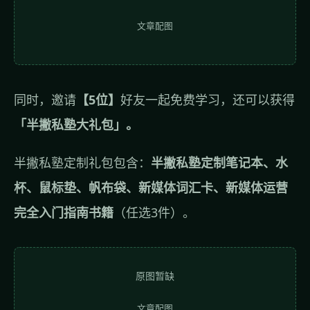
文章配图
同时，邀请
【5位】
好友一起免费学习，还可以获得
「半撇私塾大礼包」。
半撇私塾定制礼包包含：
半撇私塾定制笔记本、水
杯、鼠标垫、帆布袋、新媒体词汇卡、新媒体运营
完全入门指南书籍
（任选3件）。
原图暂缺
文章配图