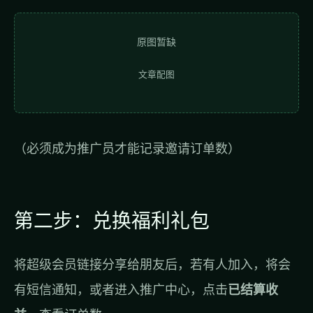
原图暂缺
文章配图
（必须成为推广员才能记录邀请订单数）
第二步：兑换福利礼包
将超级会员链接分享给朋友后，若有人加入，将会
有短信通知，或者进入推广中心，点击
已结算收