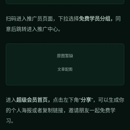
扫码进入推广员页面，下拉选择
免费学员分组，
同
意后跳转进入推广中心。
原图暂缺
文章配图
进入
超级会员首页，
点击左下角“
分享
”，可以生成你
的个人海报或者复制链接，邀请朋友一起免费学
习。