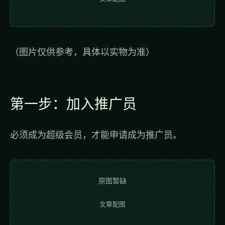
（图片仅供参考，具体以实物为准）
第一步：加入推广员
必须成为超级会员，才能申请成为推广员。
原图暂缺
文章配图