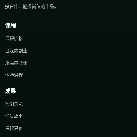
接合作、能投岗位的作品。
课程
课程价格
自媒体副业
新媒体就业
体验课程
成果
案例总览
学员故事
课程评价