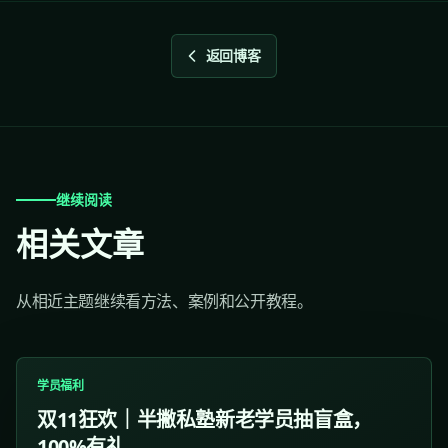
返回博客
继续阅读
相关文章
从相近主题继续看方法、案例和公开教程。
学员福利
双11狂欢｜半撇私塾新老学员抽盲盒，
100%有礼