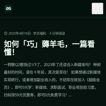
Togg
2023年4月19日
·
学员福利
·
3
分钟阅读
如何「巧」薅羊毛，一篇看
懂！
一转眼Q2都快过1/3了，2023年了还适合入新媒体吗？ 种树
最好的时间，是在十年前，其次是现在！ 如果想通过新媒体
实现转行，或者增加副业收入的，不妨现在就加入《超级会
员》，即可0元学：新媒体、求职面试、职业规划自习室。
扫码领59元优惠券，即可0元免费学习！...