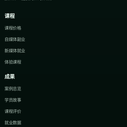
课程
课程价格
自媒体副业
新媒体就业
体验课程
成果
案例总览
学员故事
课程评价
就业数据