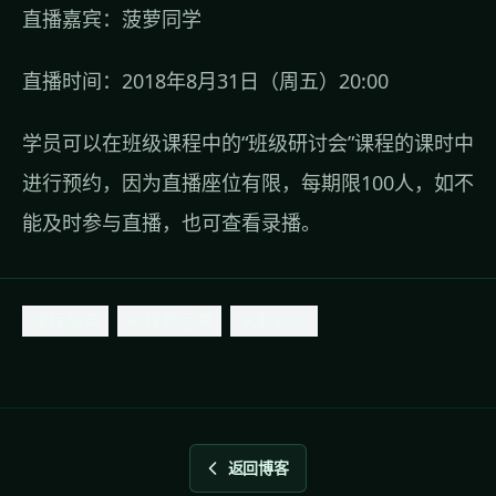
直播嘉宾：菠萝同学
直播时间：2018年8月31日（周五）20:00
学员可以在班级课程中的“班级研讨会”课程的课时中
进行预约，因为直播座位有限，每期限100人，如不
能及时参与直播，也可查看录播。
课程服务
短视频运营
求职就业
返回博客