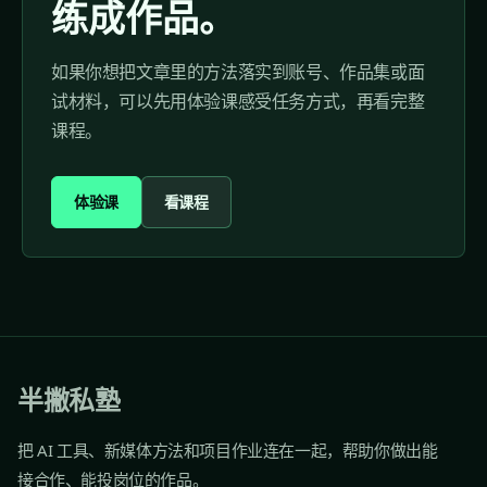
练成作品。
如果你想把文章里的方法落实到账号、作品集或面
试材料，可以先用体验课感受任务方式，再看完整
课程。
体验课
看课程
半撇私塾
把 AI 工具、新媒体方法和项目作业连在一起，帮助你做出能
接合作、能投岗位的作品。