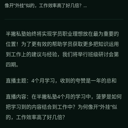
像开“外挂”似的，工作效率高了好几倍？...
半撇私塾始终将实现学员职业理想放在最为重要的
位置！为了更有效的帮助学员获取更多把知识运用
到工作上的建议与经验，我们将举行班级研讨会第
四期。
直播主题：4个月学习，收到的夸赞是一年的总和
直播内容：在半撇私塾4个月的学习中，菠萝是如何
把学习到的内容结合到工作中？为何像开“外挂”似
的，工作效率高了好几倍？