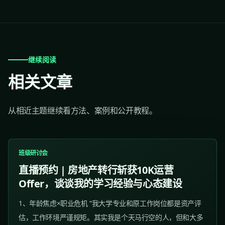
继续阅读
相关文章
从相近主题继续看方法、案例和公开教程。
班级研讨会
直播预约 | 房地产转行斩获10K运营
Offer，谈谈我的学习经验与心态建设
1、年龄焦虑×职业危机 “我大学专业和原工作岗位都是资产评
估，工作环境严谨规矩。其实我是个天马行空的人，但和大多