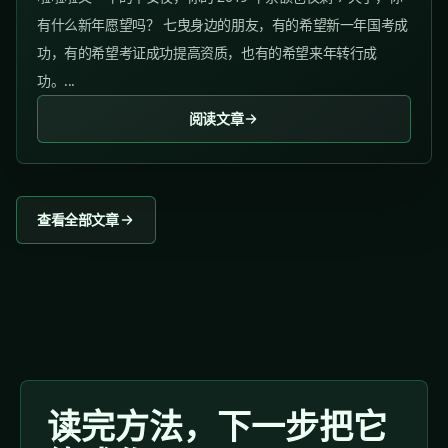
有什么新年愿望吗？ 七曳身边的朋友，有的希望新一年国考成
功，有的希望考证成功提高资质，也有的希望来年转行成
功。...
阅读文章
查看全部文章
读完方法，下一步把它