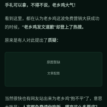
手礼可以拿，不得不说，老乡鸡大气！
看到这里，都在认为老乡鸡这波免费营销大获成功
的时候，
“老乡鸡发文道歉”却登上了热搜。
原来是有人对此提出了
质疑：
原图暂缺
文章配图
当然很快也有网友站出来为老乡鸡“抱不平”了，意思