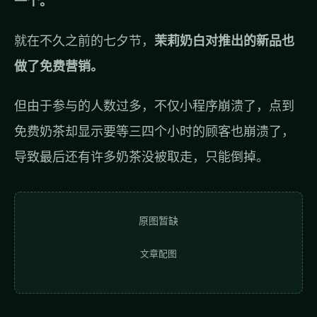
一个。
就在不久之前的七夕节，
茉莉奶白对推出的新品也
做了免费营销。
但由于参与的人数过多，不仅小程序崩溃了，点到
免费奶茶却显示要等三四个小时的顾客也崩溃了，
导致最后还有许多奶茶没被取走，只能倒掉。
原图暂缺
文章配图