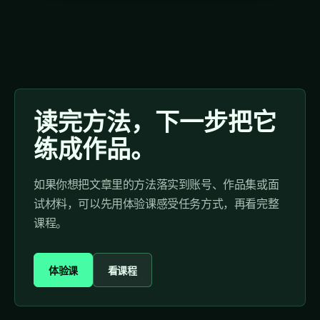
读完方法，下一步把它
练成作品。
如果你想把文章里的方法落实到账号、作品集或面
试材料，可以先用体验课感受任务方式，再看完整
课程。
体验课
看课程