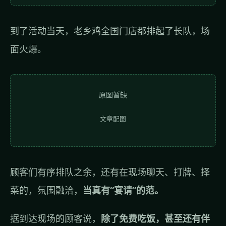
到了活动当天，老乡鸡全国门店都排起了长队，场
面火爆。
原图暂缺
文章配图
顾客们有序排队之余，还有在现场聊天、打牌、择
菜的，氛围融洽，
当真有“宴请”的范。
据到达现场的顾客说，
除了免费吃饭，甚至还有伴