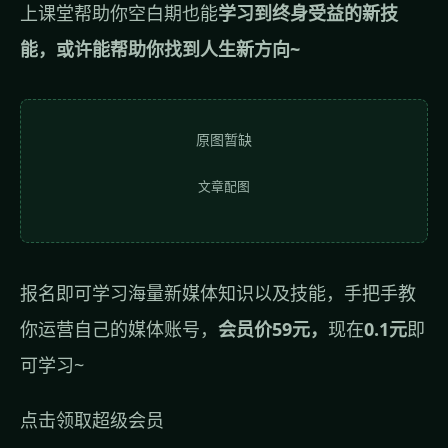
上课堂帮助你空白期也能
学习到终身受益的新技
能，或许能帮助你找到人生新方向~
原图暂缺
文章配图
报名即可学习海量新媒体知识以及技能，手把手教
你运营自己的媒体账号，
会员价59元，
现在
0.1元
即
可学习~
点击领取超级会员