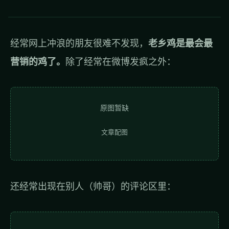
经常网上冲浪的朋友很难不发现，
老乡鸡是最会最
营销的鸡了。
除了经常在微博发疯之外：
原图暂缺
文章配图
还经常出现在别人（帅哥）的评论区里：