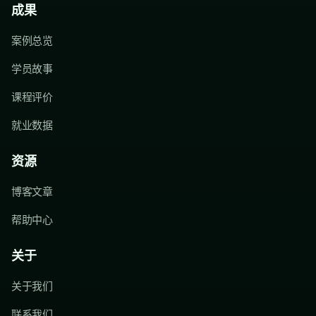
成果
案例总览
学员故事
课程评价
就业数据
资源
博客文章
帮助中心
关于
关于我们
联系我们