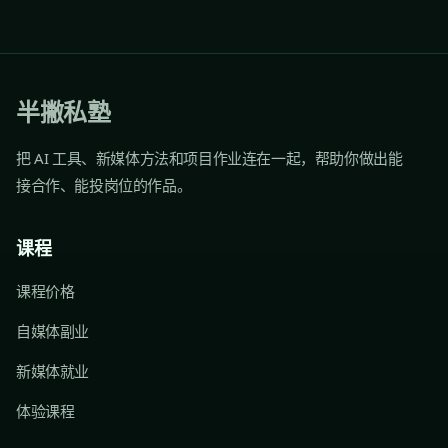
半撇私塾
把 AI 工具、新媒体方法和项目作业连在一起，帮助你做出能
接合作、能投岗位的作品。
课程
课程价格
自媒体副业
新媒体就业
体验课程