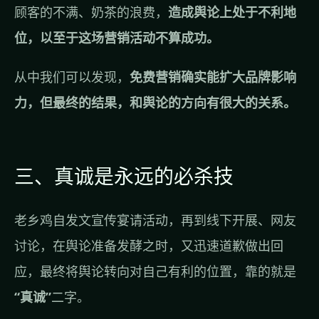
顾客的不满、奶茶的浪费，
造成舆论上处于不利地
位，以至于这场营销活动不算成功。
从中我们可以发现，
免费营销确实能扩大品牌影响
力，但最终的结果，和舆论的方向有很大的关系。
三、真诚是永远的必杀技
老乡鸡自发文宣传宴请活动，再到线下开展、网友
讨论，在舆论准备发酵之时，又迅速道歉做出回
应，最终将舆论转向对自己有利的位置，靠的就是
“真诚”
二字。