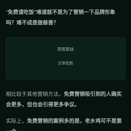
“
免费请吃饭”难道就不是为了营销一下品牌形象
吗？难不成是做慈善？
原图暂缺
文章配图
相比较于其他营销方法，
免费营销吸引到的人确实
会更多，但也会引得更多争议。
实际上，
免费营销的案例多的是，老乡鸡可不是第