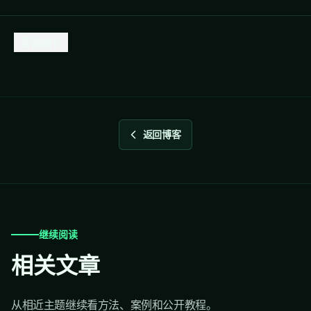
营销增长
返回博客
继续阅读
相关文章
从相近主题继续看方法、案例和公开教程。