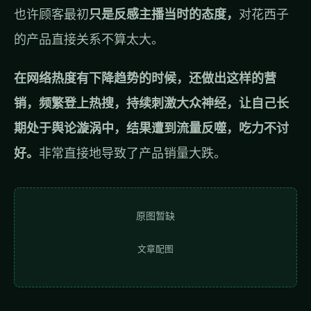
也许顾客最初
只是反感主播当时的态度，
对花西子
的产品直接关系不算太大。
在网络热度有下降趋势的时候，还做出这样的营
销，频繁登上热搜，持续刺激大众神经，让自己长
期处于舆论漩涡中，结果遭到流量反噬，吃力不讨
好。
非常直接地导致了产品销量大跌。
原图暂缺
文章配图