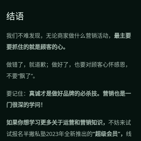
结语
我们不难发现，无论商家做什么营销活动，
最主要
要抓住的就是顾客的心。
做错了，就道歉；做好了，也要对顾客心怀感恩，
不要“飘了”。
要记住：
真诚才是做好品牌的必杀技。营销也是一
门很深的学问！
如果你想学习更多关于运营和营销知识，
不妨来试
试报名半撇私塾2023年全新推出的
“超级会员”，
线